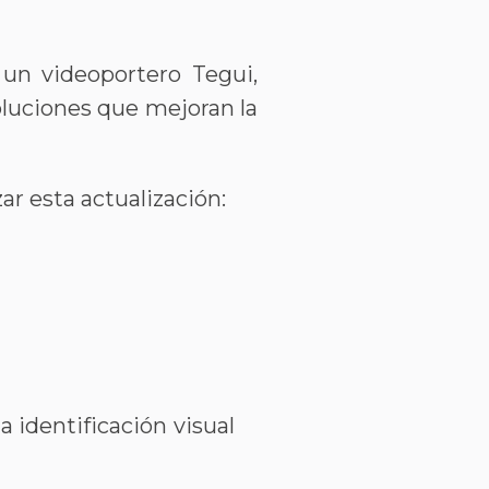
 un videoportero Tegui,
luciones que mejoran la
zar esta actualización:
a identificación visual