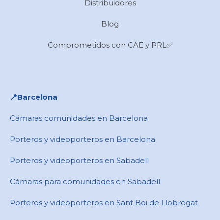
Distribuidores
Blog
Comprometidos con CAE y PRL✅
📍​Barcelona
Cámaras comunidades en Barcelona
Porteros y videoporteros en Barcelona
Porteros y videoporteros en Sabadell
Cámaras para comunidades en ​Sabadell
Porteros y videoporteros en ​Sant Boi de Llobregat