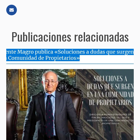
Publicaciones relacionadas