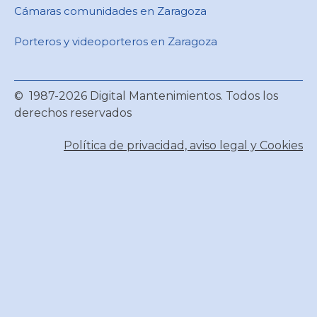
Cámaras comunidades en Zaragoza
Porteros y videoporteros en Zaragoza
© 1987-2026 Digital Mantenimientos. Todos los
derechos reservados
Política de privacidad, aviso legal y Cookies