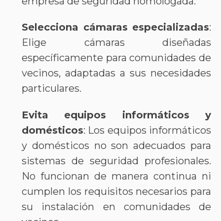
empresa de seguridad homologada.
Selecciona cámaras especializadas
:
Elige cámaras diseñadas
específicamente para comunidades de
vecinos, adaptadas a sus necesidades
particulares.
Evita equipos informáticos y
domésticos
: Los equipos informáticos
y domésticos no son adecuados para
sistemas de seguridad profesionales.
No funcionan de manera continua ni
cumplen los requisitos necesarios para
su instalación en comunidades de