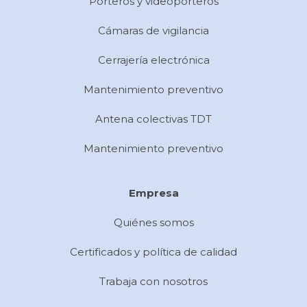
Porteros y videoporteros
Cámaras de vigilancia
Cerrajería electrónica
Mantenimiento preventivo
Antena colectivas TDT
Mantenimiento preventivo
Empresa
Quiénes somos
Certificados y política de calidad
Trabaja con nosotros