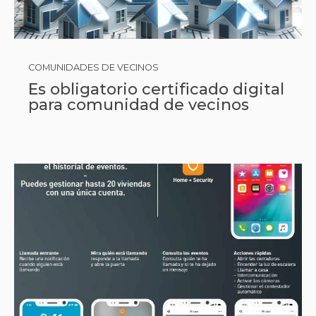
COMUNIDADES DE VECINOS
Es obligatorio certificado digital
para comunidad de vecinos