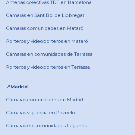
Antenas colectivas TDT en Barcelona
Cámaras en ​Sant Boi de Llobregat
Cámaras comunidades en Mataró
Porteros y videoporteros en Mataró
Cámaras en comunidades de Terrassa
Porteros y videoporteros en Terrassa
📍​Madrid
Cámaras comunidades en Madrid
Cámaras vigilancia en Pozuelo
Cámaras en comunidades Leganes