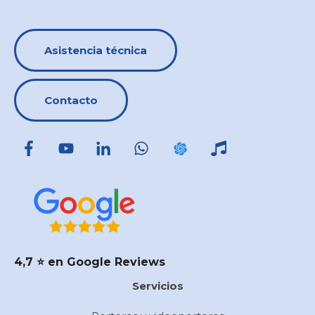
Asistencia técnica
Contacto
4,7 ⭐️ en Google Reviews
Servicios