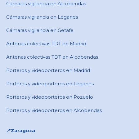
Cámaras vigilancia en Alcobendas
Cámaras vigilancia en Leganes
Cámaras vigilancia en Getafe
Antenas colectivas TDT en Madrid
Antenas colectivas TDT en Alcobendas
Porteros y videoporteros en Madrid
Porteros y videoporteros en Leganes
Porteros y videoporteros en Pozuelo
Porteros y videoporteros en Alcobendas
📍Zaragoza