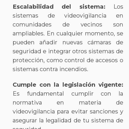
Escalabilidad del sistema:
Los
sistemas de videovigilancia en
comunidades de vecinos son
ampliables. En cualquier momento, se
pueden añadir nuevas cámaras de
seguridad e integrar otros sistemas de
protección, como control de accesos o
sistemas contra incendios.
Cumple con la legislación vigente:
Es fundamental cumplir con la
normativa en materia de
videovigilancia para evitar sanciones y
asegurar la legalidad de tu sistema de