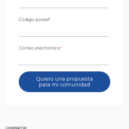
Código postal
*
Correo electrónico
*
COMPARTIR: