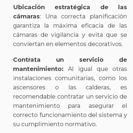
Ubicación estratégica de las
cámaras
: Una correcta planificación
garantiza la máxima eficacia de las
cámaras de vigilancia y evita que se
conviertan en elementos decorativos.
Contrata un servicio de
mantenimiento:
Al igual que otras
instalaciones comunitarias, como los
ascensores o las calderas, es
recomendable contratar un servicio de
mantenimiento para asegurar el
correcto funcionamiento del sistema y
su cumplimiento normativo.