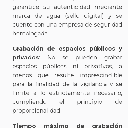
garantice su autenticidad mediante
marca de agua (sello digital) y se
cuente con una empresa de seguridad
homologada.
Grabación de espacios públicos y
privados
: No se pueden grabar
espacios públicos ni privativos, a
menos que resulte imprescindible
para la finalidad de la vigilancia y se
limite a lo estrictamente necesario,
cumpliendo el principio de
proporcionalidad.
Tiempo máximo de grabación