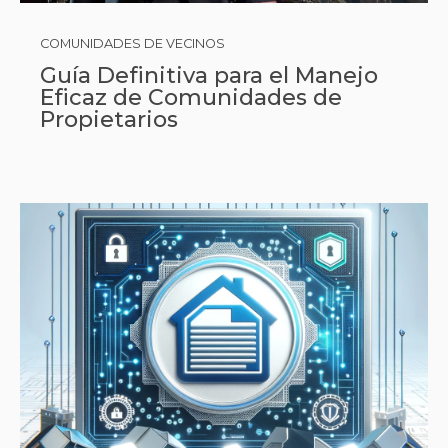
COMUNIDADES DE VECINOS
Guía Definitiva para el Manejo
Eficaz de Comunidades de
Propietarios