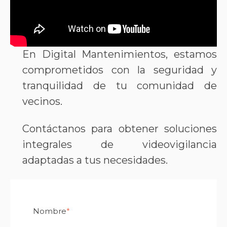
En Digital Mantenimientos, estamos
comprometidos con la seguridad y
tranquilidad de tu comunidad de
vecinos.
Contáctanos para obtener soluciones
integrales de videovigilancia
adaptadas a tus necesidades.
Nombre
*