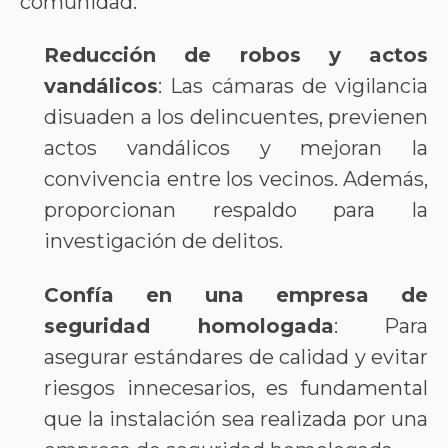
comunidad:
Reducción de robos y actos
vandálicos
: Las cámaras de vigilancia
disuaden a los delincuentes, previenen
actos vandálicos y mejoran la
convivencia entre los vecinos. Además,
proporcionan respaldo para la
investigación de delitos.
Confía en una empresa de
seguridad homologada
: Para
asegurar estándares de calidad y evitar
riesgos innecesarios, es fundamental
que la instalación sea realizada por una