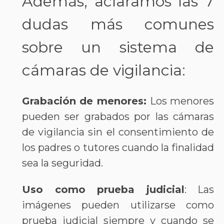
Además, aclaramos las 7
dudas más comunes
sobre un sistema de
cámaras de vigilancia:
Grabación de menores:
Los menores
pueden ser grabados por las cámaras
de vigilancia sin el consentimiento de
los padres o tutores cuando la finalidad
sea la seguridad.
Uso como prueba judicial
: Las
imágenes pueden utilizarse como
prueba judicial siempre y cuando se