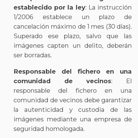
establecido por la ley
: La instrucción
1/2006 establece un plazo de
cancelación máximo de 1 mes (30 días).
Superado ese plazo, salvo que las
imágenes capten un delito, deberán
ser borradas.
Responsable del fichero en una
comunidad de vecinos
: El
responsable del fichero en una
comunidad de vecinos debe garantizar
la autenticidad y custodia de las
imágenes mediante una empresa de
seguridad homologada.