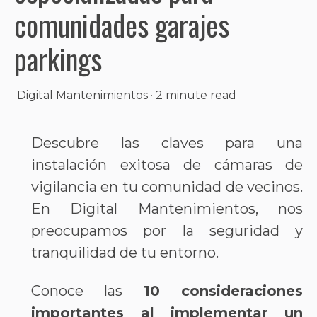
comunidades garajes
parkings
Digital Mantenimientos
·
2 minute read
Descubre las claves para una
instalación exitosa de cámaras de
vigilancia en tu comunidad de vecinos.
En Digital Mantenimientos, nos
preocupamos por la seguridad y
tranquilidad de tu entorno.
Conoce las
10 consideraciones
importantes al implementar un