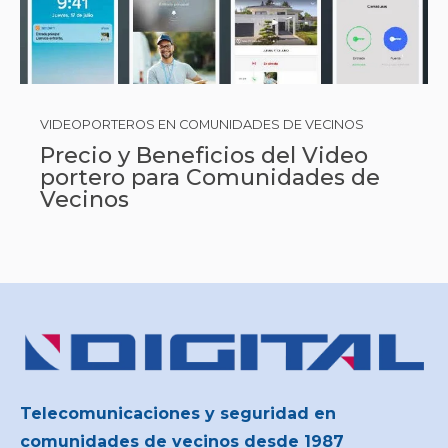
VIDEOPORTEROS EN COMUNIDADES DE VECINOS
Precio y Beneficios del Video
portero para Comunidades de
Vecinos
Telecomunicaciones y seguridad en
comunidades de vecinos desde 1987