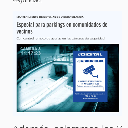
seguridad.