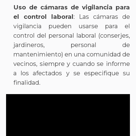
Uso de cámaras de vigilancia para
el control laboral
: Las cámaras de
vigilancia pueden usarse para el
control del personal laboral (conserjes,
jardineros, personal de
mantenimiento) en una comunidad de
vecinos, siempre y cuando se informe
a los afectados y se especifique su
finalidad.