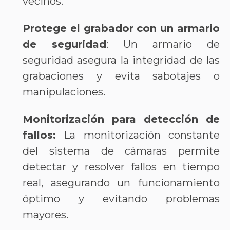
vecinos.
Protege el grabador con un armario
de seguridad
: Un armario de
seguridad asegura la integridad de las
grabaciones y evita sabotajes o
manipulaciones.
Monitorización para detección de
fallos:
La monitorización constante
del sistema de cámaras permite
detectar y resolver fallos en tiempo
real, asegurando un funcionamiento
óptimo y evitando problemas
mayores.