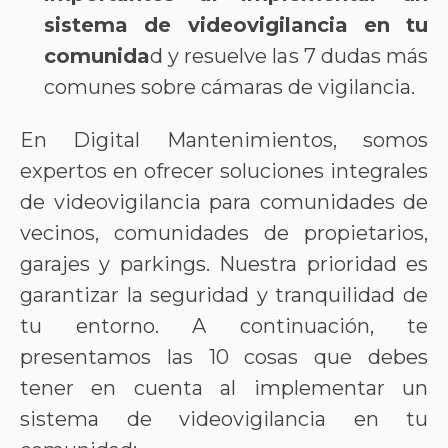
sistema de videovigilancia en tu
comunida
d y resuelve las 7 dudas más
comunes sobre cámaras de vigilancia.
En Digital Mantenimientos, somos
expertos en ofrecer soluciones integrales
de videovigilancia para comunidades de
vecinos, comunidades de propietarios,
garajes y parkings. Nuestra prioridad es
garantizar la seguridad y tranquilidad de
tu entorno. A continuación, te
presentamos las 10 cosas que debes
tener en cuenta al implementar un
sistema de videovigilancia en tu