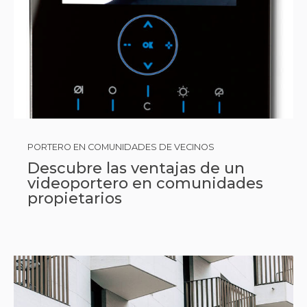
PORTERO EN COMUNIDADES DE VECINOS
Descubre las ventajas de un
videoportero en comunidades
propietarios