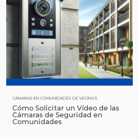
CÁMARAS EN COMUNIDADES DE VECINOS
Cómo Solicitar un Vídeo de las
Cámaras de Seguridad en
Comunidades