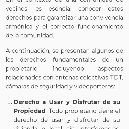
vecinos, es esencial conocer estos
derechos para garantizar una convivencia
armónica y el correcto funcionamiento
de la comunidad.
A continuación, se presentan algunos de
los derechos fundamentales de un
propietario, incluyendo aspectos
relacionados con antenas colectivas TDT,
cámaras de seguridad y videoporteros:
Derecho a Usar y Disfrutar de su
Propiedad
: Todo propietario tiene el
derecho de usar y disfrutar de su
vivienda o local sin interferencias,