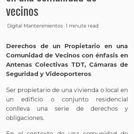
vecinos
Digital Mantenimientos
·
1 minute read
Derechos de un Propietario en una
Comunidad de Vecinos con énfasis en
Antenas Colectivas TDT, Cámaras de
Seguridad y Videoporteros
Ser propietario de una vivienda o local en
un edificio o conjunto residencial
conlleva una serie de derechos y
obligaciones.
En el contexto de una comunidad de