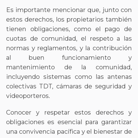
Es importante mencionar que, junto con
estos derechos, los propietarios también
tienen obligaciones, como el pago de
cuotas de comunidad, el respeto a las
normas y reglamentos, y la contribución
al buen funcionamiento y
mantenimiento de la comunidad,
incluyendo sistemas como las antenas
colectivas TDT, cámaras de seguridad y
videoporteros.
Conocer y respetar estos derechos y
obligaciones es esencial para garantizar
una convivencia pacífica y el bienestar de