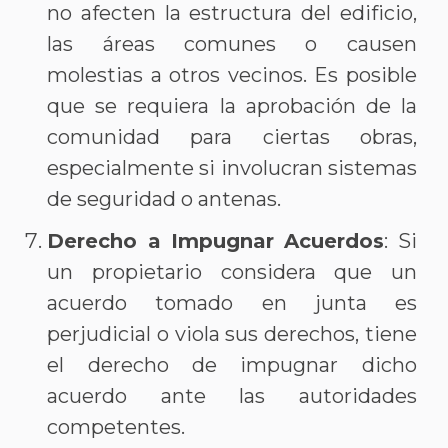
no afecten la estructura del edificio,
las áreas comunes o causen
molestias a otros vecinos. Es posible
que se requiera la aprobación de la
comunidad para ciertas obras,
especialmente si involucran sistemas
de seguridad o antenas.
Derecho a Impugnar Acuerdos
: Si
un propietario considera que un
acuerdo tomado en junta es
perjudicial o viola sus derechos, tiene
el derecho de impugnar dicho
acuerdo ante las autoridades
competentes.