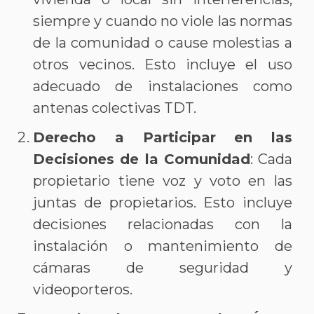
siempre y cuando no viole las normas
de la comunidad o cause molestias a
otros vecinos. Esto incluye el uso
adecuado de instalaciones como
antenas colectivas TDT.
Derecho a Participar en las
Decisiones de la Comunidad
: Cada
propietario tiene voz y voto en las
juntas de propietarios. Esto incluye
decisiones relacionadas con la
instalación o mantenimiento de
cámaras de seguridad y
videoporteros.