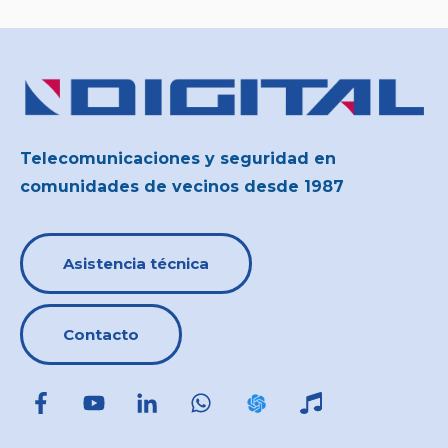
Telecomunicaciones y seguridad en
comunidades de vecinos desde 1987
Asistencia técnica
Contacto