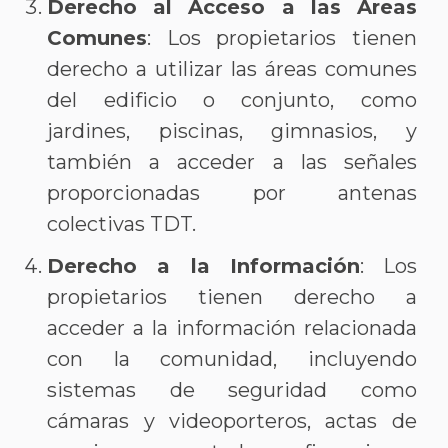
Derecho al Acceso a las Áreas
Comunes
: Los propietarios tienen
derecho a utilizar las áreas comunes
del edificio o conjunto, como
jardines, piscinas, gimnasios, y
también a acceder a las señales
proporcionadas por antenas
colectivas TDT.
Derecho a la Información
: Los
propietarios tienen derecho a
acceder a la información relacionada
con la comunidad, incluyendo
sistemas de seguridad como
cámaras y videoporteros, actas de