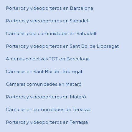
Porteros y videoporteros en Barcelona
Porteros y videoporteros en Sabadell
Cámaras para comunidades en ​Sabadell
Porteros y videoporteros en ​Sant Boi de Llobregat
Antenas colectivas TDT en Barcelona
Cámaras en ​Sant Boi de Llobregat
Cámaras comunidades en Mataró
Porteros y videoporteros en Mataró
Cámaras en comunidades de Terrassa
Porteros y videoporteros en Terrassa