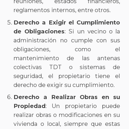
reuniones, estados financieros,
reglamentos internos, entre otros.
Derecho a Exigir el Cumplimiento
de Obligaciones
: Si un vecino o la
administración no cumple con sus
obligaciones, como el
mantenimiento de las antenas
colectivas TDT o sistemas de
seguridad, el propietario tiene el
derecho de exigir su cumplimiento.
Derecho a Realizar Obras en su
Propiedad
: Un propietario puede
realizar obras o modificaciones en su
vivienda o local, siempre que estas