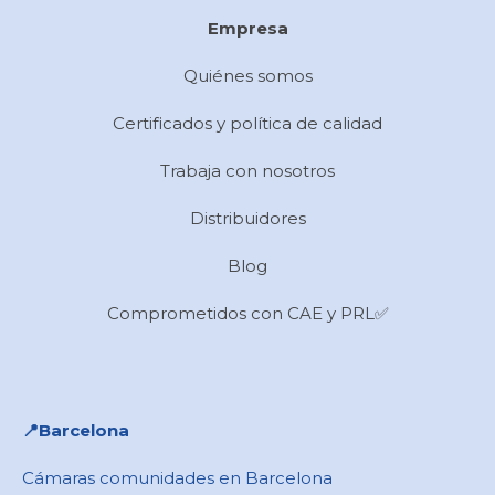
Empresa
Quiénes somos
Certificados y política de calidad
Trabaja con nosotros
Distribuidores
Blog
Comprometidos con CAE y PRL✅
📍​Barcelona
Cámaras comunidades en Barcelona