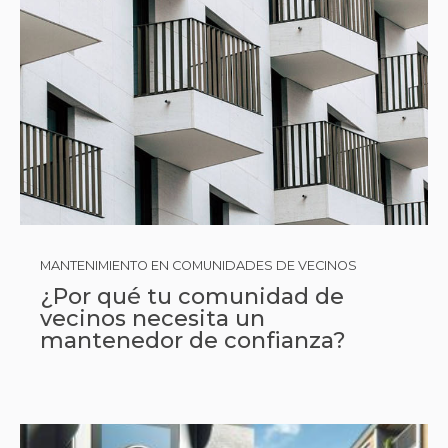
MANTENIMIENTO EN COMUNIDADES DE VECINOS
¿Por qué tu comunidad de
vecinos necesita un
mantenedor de confianza?