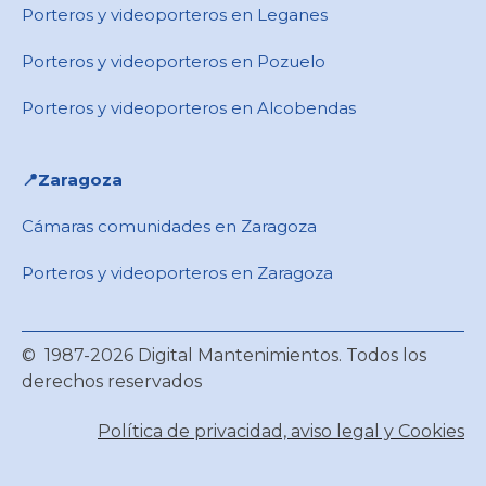
Porteros y videoporteros en Leganes
Porteros y videoporteros en Pozuelo
Porteros y videoporteros en Alcobendas
📍Zaragoza
Cámaras comunidades en Zaragoza
Porteros y videoporteros en Zaragoza
© 1987-2026 Digital Mantenimientos. Todos los
derechos reservados
Política de privacidad, aviso legal y Cookies