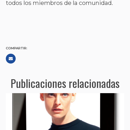
todos los miembros de la comunidad.
COMPARTIR:
Publicaciones relacionadas