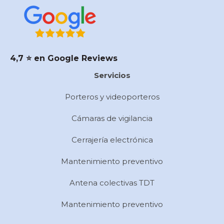
4,7 ⭐️ en Google Reviews
Servicios
Porteros y videoporteros
Cámaras de vigilancia
Cerrajería electrónica
Mantenimiento preventivo
Antena colectivas TDT
Mantenimiento preventivo