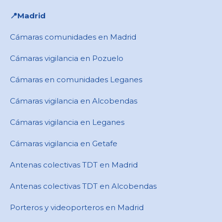
📍​Madrid
Cámaras comunidades en Madrid
Cámaras vigilancia en Pozuelo
Cámaras en comunidades Leganes
Cámaras vigilancia en Alcobendas
Cámaras vigilancia en Leganes
Cámaras vigilancia en Getafe
Antenas colectivas TDT en Madrid
Antenas colectivas TDT en Alcobendas
Porteros y videoporteros en Madrid