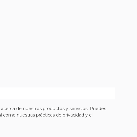
 acerca de nuestros productos y servicios. Puedes
 como nuestras prácticas de privacidad y el