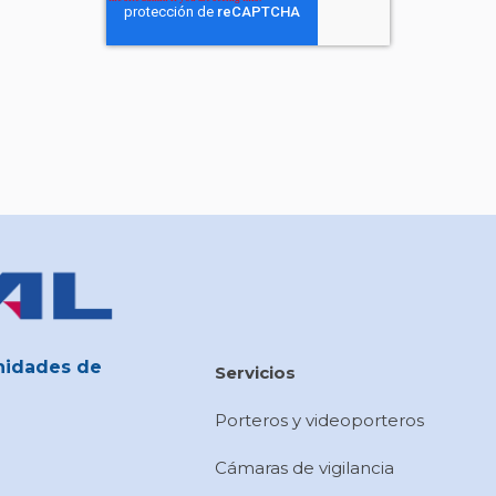
nidades de
Servicios
Porteros y videoporteros
Cámaras de vigilancia