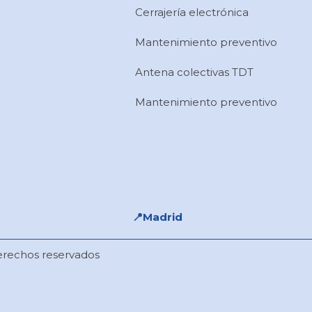
Cerrajería electrónica
Mantenimiento preventivo
Antena colectivas TDT
Mantenimiento preventivo
📍​Madrid
erechos reservados