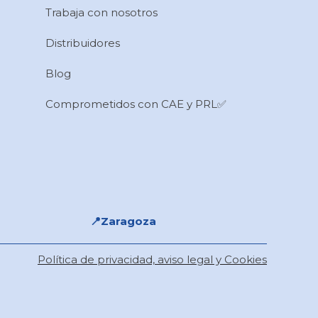
Trabaja con nosotros
Distribuidores
Blog
Comprometidos con CAE y PRL✅
📍Zaragoza
Política de privacidad, aviso legal y Cookies