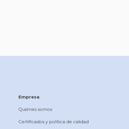
Empresa
Quiénes somos
Certificados y política de calidad