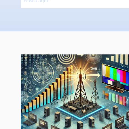
No hay sugerencias porque el campo de búsqu