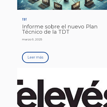
TDT
Informe sobre el nuevo Plan
Técnico de la TDT
marzo 9, 2025
Leer más