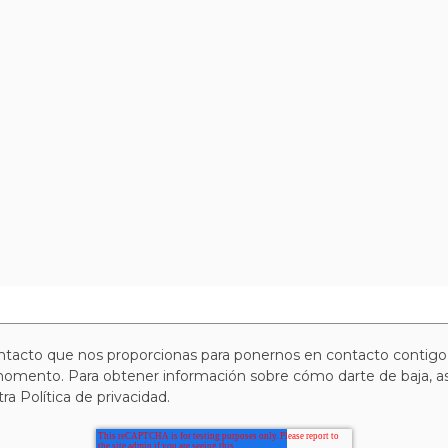
ntacto que nos proporcionas para ponernos en contacto contigo
omento. Para obtener información sobre cómo darte de baja, así
a Política de privacidad.