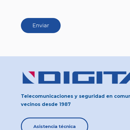
Telecomunicaciones y seguridad en comu
vecinos desde 1987
Asistencia técnica