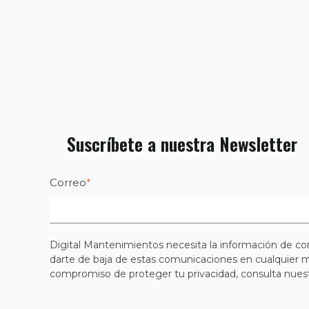
Suscríbete a nuestra Newsletter
Correo
*
Digital Mantenimientos necesita la información de co
darte de baja de estas comunicaciones en cualquier m
compromiso de proteger tu privacidad, consulta nuestr