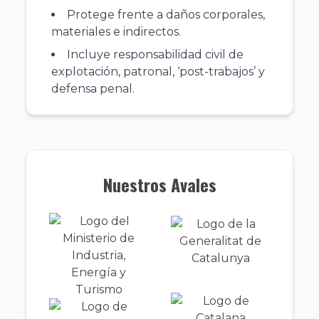
Protege frente a daños corporales,
materiales e indirectos.
Incluye responsabilidad civil de
explotación, patronal, ‘post-trabajos’ y
defensa penal.
Nuestros Avales