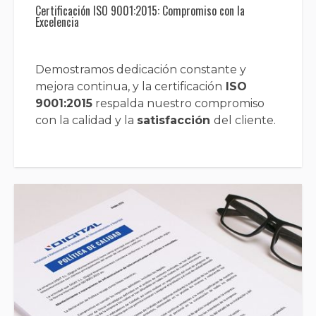
Certificación ISO 9001:2015: Compromiso con la
Excelencia
Demostramos dedicación constante y
mejora continua, y la certificación
ISO
9001:2015
respalda nuestro compromiso
con la calidad y la
satisfacción
del cliente.