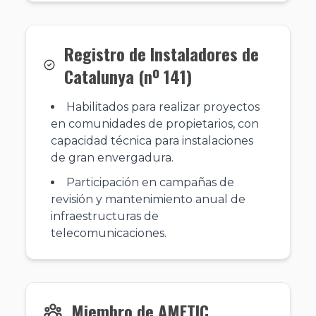
Registro de Instaladores de
Catalunya (nº 141)
Habilitados para realizar proyectos
en comunidades de propietarios, con
capacidad técnica para instalaciones
de gran envergadura.
Participación en campañas de
revisión y mantenimiento anual de
infraestructuras de
telecomunicaciones.
Miembro de AMETIC