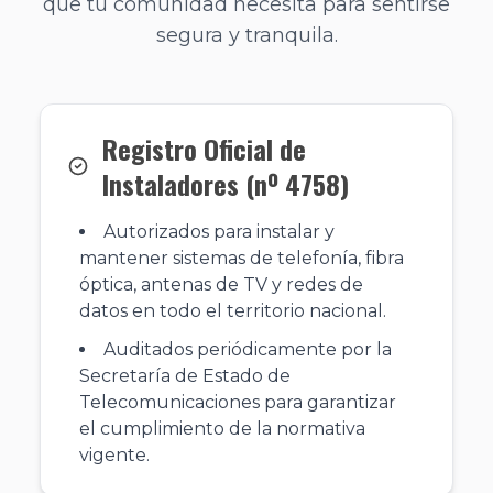
que tu comunidad necesita para sentirse
segura y tranquila.
Registro Oficial de
Instaladores (nº 4758)
Autorizados para instalar y
mantener sistemas de telefonía, fibra
óptica, antenas de TV y redes de
datos en todo el territorio nacional.
Auditados periódicamente por la
Secretaría de Estado de
Telecomunicaciones para garantizar
el cumplimiento de la normativa
vigente.