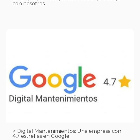
con nosotros
⭐ Digital Mantenimientos: Una empresa con
4,7 estrellas en Google