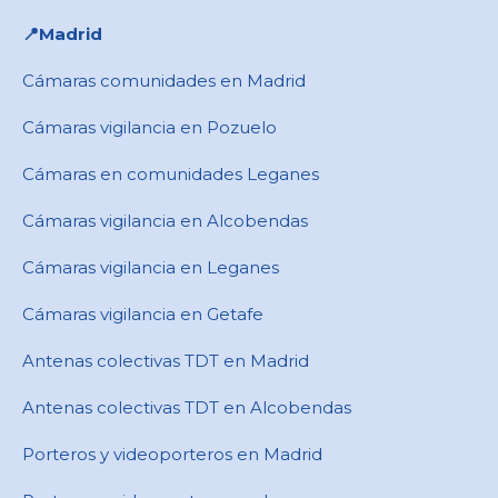
📍​Madrid
Cámaras comunidades en Madrid
Cámaras vigilancia en Pozuelo
Cámaras en comunidades Leganes
Cámaras vigilancia en Alcobendas
Cámaras vigilancia en Leganes
Cámaras vigilancia en Getafe
Antenas colectivas TDT en Madrid
Antenas colectivas TDT en Alcobendas
Porteros y videoporteros en Madrid