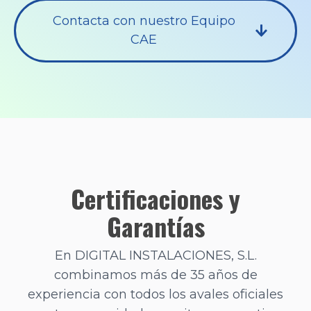
Contacta con nuestro Equipo
CAE
Certificaciones y
Garantías
En DIGITAL INSTALACIONES, S.L.
combinamos más de 35 años de
experiencia con todos los avales oficiales