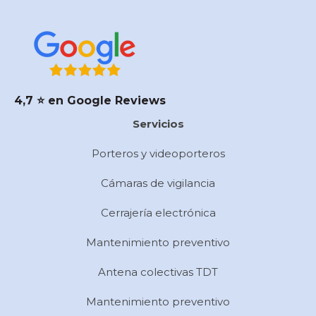
4,7 ⭐️ en Google Reviews
Servicios
Porteros y videoporteros
Cámaras de vigilancia
Cerrajería electrónica
Mantenimiento preventivo
Antena colectivas TDT
Mantenimiento preventivo