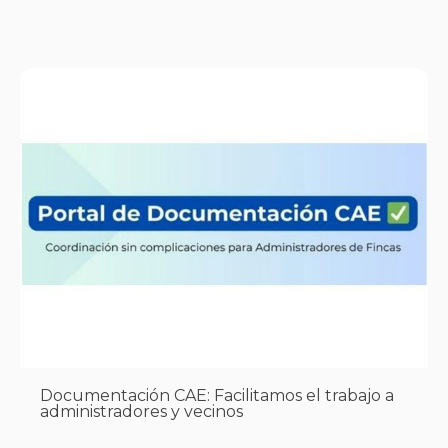
Documentación CAE: Facilitamos el trabajo a
administradores y vecinos