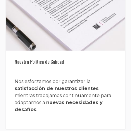
Nuestra Política de Calidad
Nos esforzamos por garantizar la
satisfacción de nuestros clientes
mientras trabajamos continuamente para
adaptarnos a
nuevas necesidades y
desafíos
.