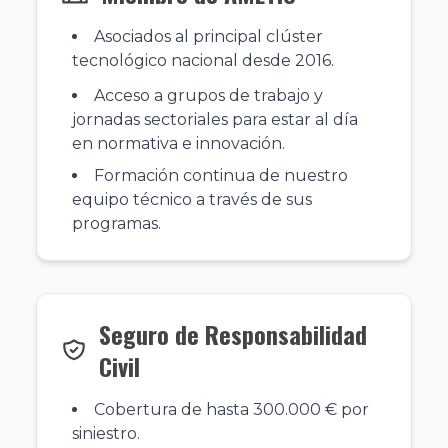
Asociados al principal clúster
tecnológico nacional desde 2016.
Acceso a grupos de trabajo y
jornadas sectoriales para estar al día
en normativa e innovación.
Formación continua de nuestro
equipo técnico a través de sus
programas.
Seguro de Responsabilidad
Civil
Cobertura de hasta 300.000 € por
siniestro.