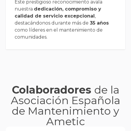
Este prestigioso reconocimiento avala
nuestra
dedicación, compromiso y
calidad de servicio excepcional
,
destacándonos durante más de
35 años
como líderes en el mantenimiento de
comunidades.
Colaboradores
de la
Asociación Española
de Mantenimiento y
Ametic