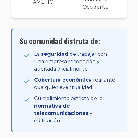
Su comunidad disfruta de:
La
seguridad
de trabajar con
una empresa reconocida y
auditada oficialmente.
Cobertura económica
real ante
cualquier eventualidad.
Cumplimiento estricto de la
normativa de
telecomunicaciones
y
edificación.