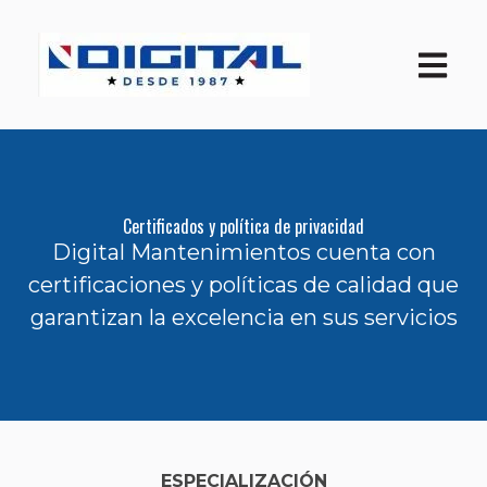
Open ma
Certificados y política de privacidad
Digital Mantenimientos cuenta con
certificaciones y políticas de calidad que
garantizan la excelencia en sus servicios
ESPECIALIZACIÓN