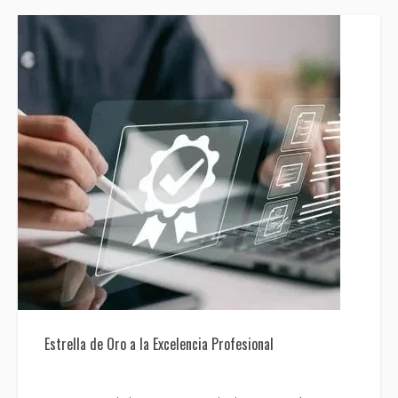
Estrella de Oro a la Excelencia Profesional