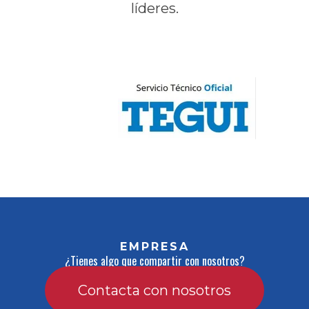
líderes.
EMPRESA
¿Tienes algo que compartir con nosotros?
Contacta con nosotros