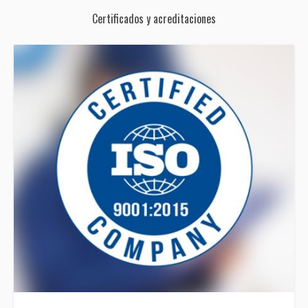
Certificados y acreditaciones