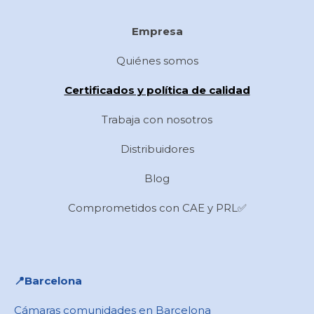
Empresa
Quiénes somos
Certificados y política de calidad
Trabaja con nosotros
Distribuidores
Blog
Comprometidos con CAE y PRL✅
📍​Barcelona
Cámaras comunidades en Barcelona