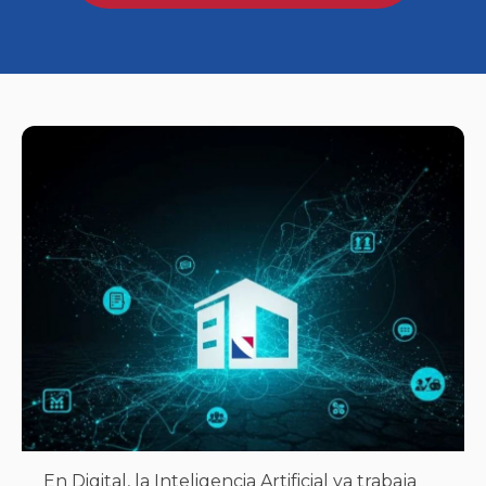
En Digital, la Inteligencia Artificial ya trabaja