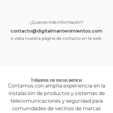
¿Quieres más información?
contacto@digitalmantenimientos.com
o visita nuestra página de contacto en la web.
Trabajamos con marcas punteras
Contamos con amplia experiencia en la
instalación de productos y sistemas de
telecomunicaciones y seguridad para
comunidades de vecinos de marcas