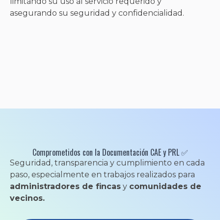
limitando su uso al servicio requerido y
asegurando su seguridad y confidencialidad.
Comprometidos con la Documentación CAE y PRL ✅
Seguridad, transparencia y cumplimiento en cada
paso, especialmente en trabajos realizados para
administradores de fincas
y
comunidades de
vecinos.