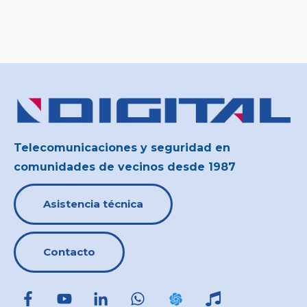
Telecomunicaciones y seguridad en
comunidades de vecinos desde 1987
Asistencia técnica
Contacto