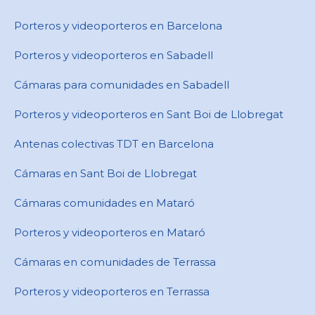
Porteros y videoporteros en Barcelona
Porteros y videoporteros en Sabadell
Cámaras para comunidades en ​Sabadell
Porteros y videoporteros en ​Sant Boi de Llobregat
Antenas colectivas TDT en Barcelona
Cámaras en ​Sant Boi de Llobregat
Cámaras comunidades en Mataró
Porteros y videoporteros en Mataró
Cámaras en comunidades de Terrassa
Porteros y videoporteros en Terrassa