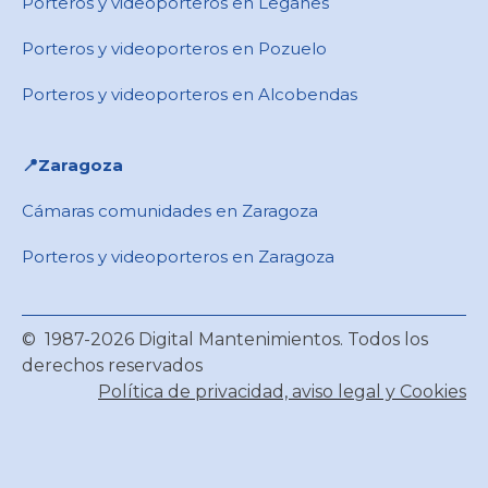
Porteros y videoporteros en Leganes
Porteros y videoporteros en Pozuelo
Porteros y videoporteros en Alcobendas
📍Zaragoza
Cámaras comunidades en Zaragoza
Porteros y videoporteros en Zaragoza
© 1987-2026 Digital Mantenimientos. Todos los
derechos reservados
Política de privacidad, aviso legal y Cookies