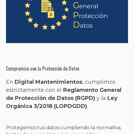
Compromiso con la Protección de Datos
En
Digital Mantenimientos
, cumplimos
estrictamente con el
Reglamento General
de Protección de Datos (RGPD)
y la
Ley
Orgánica 3/2018 (LOPDGDD)
.
Protegemos tus datos cumpliendo la normativa,