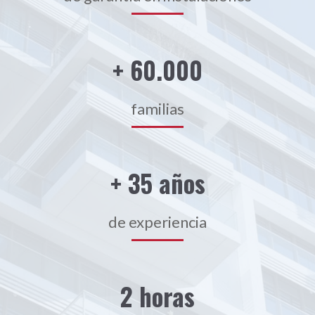
+ 60.000
familias
+ 35 años
de experiencia
2 horas