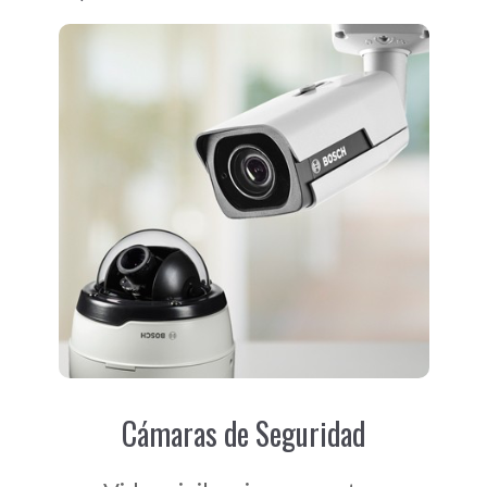
Cámaras de Seguridad