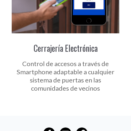
Cerrajería Electrónica
Control de accesos a través de
Smartphone adaptable a cualquier
sistema de puertas en las
comunidades de vecinos