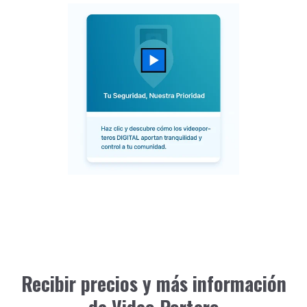
Recibir precios y más información