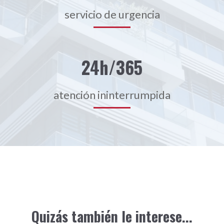
servicio de urgencia
24h/365
atención ininterrumpida
Quizás también le interese...