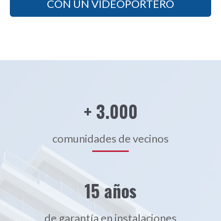
+ 3.000
comunidades de vecinos
15 años
de garantía en instalaciones