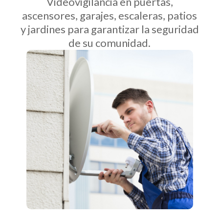
Videovigilancia en puertas,
ascensores, garajes, escaleras, patios
y jardines para garantizar la seguridad
de su comunidad.