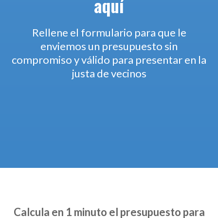
aquí
Rellene el formulario para que le
enviemos un presupuesto sin
compromiso y válido para presentar en la
justa de vecinos
Calcula en 1 minuto el presupuesto para