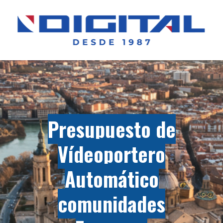
Presupuesto de
Vídeoportero
Automático
comunidades