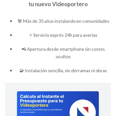
tu nuevo Videoportero
🛠️ Más de 35 años instalando en comunidades
⚡ Servicio exprés 24h para averías
📲 Apertura desde smartphone sin costes
ocultos
🧩 Instalación sencilla, sin derramas ni obras