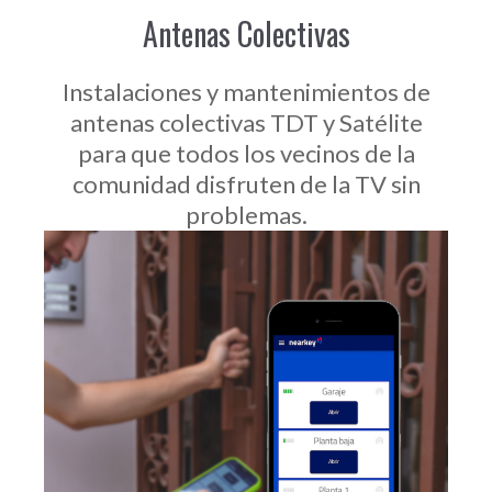
Antenas Colectivas
Instalaciones y mantenimientos de
antenas colectivas TDT y Satélite
para que todos los vecinos de la
comunidad disfruten de la TV sin
problemas.