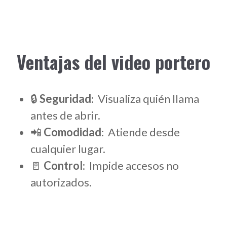
Ventajas del video portero
🔒
Seguridad
: Visualiza quién llama
antes de abrir.
📲
Comodidad
: Atiende desde
cualquier lugar.
🚪
Control
: Impide accesos no
autorizados.