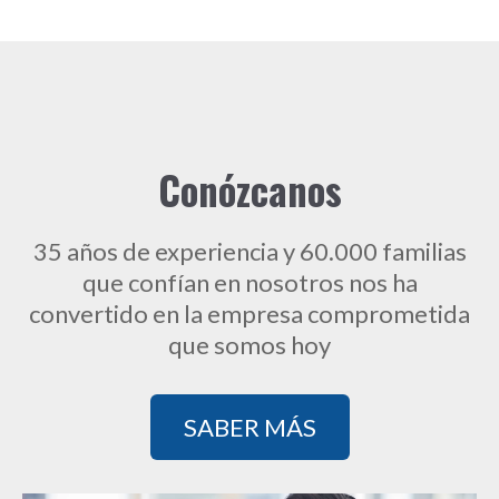
Conózcanos
35 años de experiencia y 60.000 familias
que confían en nosotros n
os ha
convertido en la empresa comprometida
que somos hoy
SABER MÁS