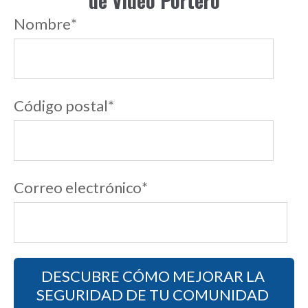
de Video Portero
Nombre
*
Código postal
*
Correo electrónico
*