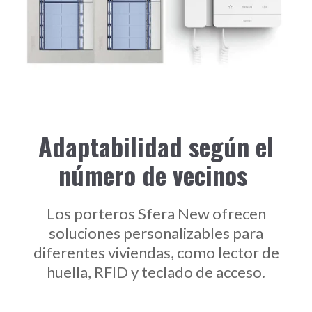
Adaptabilidad según el
número de vecinos
Los porteros Sfera New ofrecen
soluciones personalizables para
diferentes viviendas, como lector de
huella, RFID y teclado de acceso.