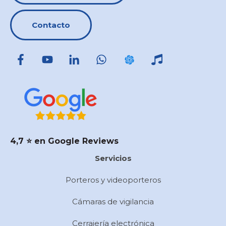
Contacto
4,7 ⭐️ en Google Reviews
Servicios
Porteros y videoporteros
Cámaras de vigilancia
Cerrajería electrónica