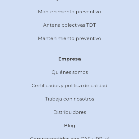
Mantenimiento preventivo
Antena colectivas TDT
Mantenimiento preventivo
Empresa
Quiénes somos
Certificados y política de calidad
Trabaja con nosotros
Distribuidores
Blog
Comprometidos con CAE y PRL✅