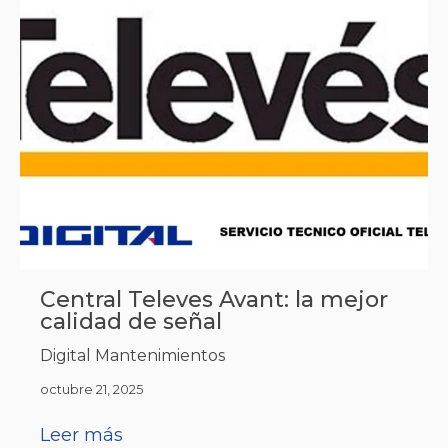
Central Televes Avant: la mejor
calidad de señal
Digital Mantenimientos
octubre 21, 2025
Leer más