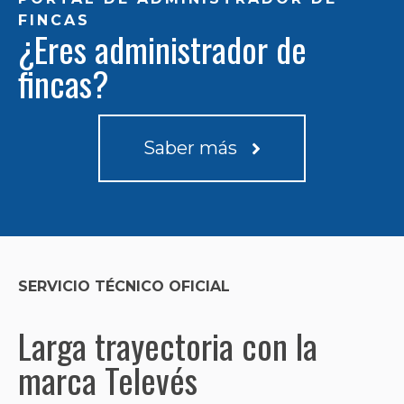
FINCAS
¿Eres administrador de
fincas?
Saber más
SERVICIO TÉCNICO OFICIAL
Larga trayectoria con la
marca Televés