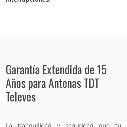
Garantía Extendida de 15
Años para Antenas TDT
Televes
La tranquilidad y seguridad que tu