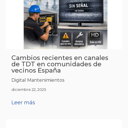
Cambios recientes en canales
de TDT en comunidades de
vecinos España
Digital Mantenimientos
diciembre 22, 2025
Leer más