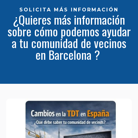
SOLICITA MÁS INFORMACIÓN
¿Quieres más información
sobre cómo podemos ayudar
a tu comunidad de vecinos
en Barcelona ?