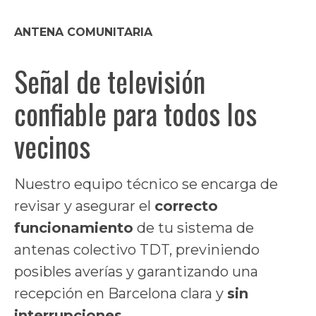
ANTENA COMUNITARIA
Señal de televisión
confiable para todos los
vecinos
Nuestro equipo técnico se encarga de
revisar y asegurar el
correcto
funcionamiento
de tu sistema de
antenas colectivo TDT, previniendo
posibles averías y garantizando una
recepción en Barcelona clara y
sin
interrupciones.