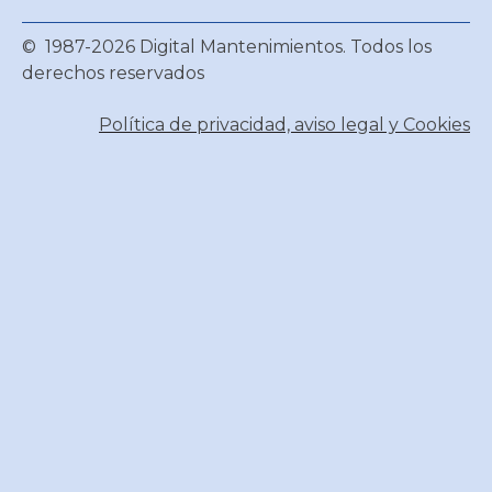
© 1987-2026 Digital Mantenimientos. Todos los
derechos reservados
Política de privacidad, aviso legal y Cookies