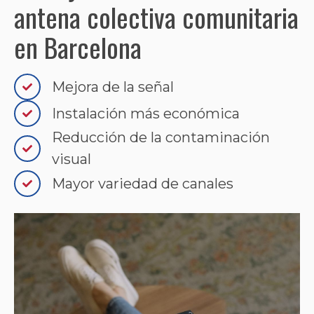
antena colectiva comunitaria
en Barcelona
Mejora de la señal
Instalación más económica
Reducción de la contaminación
visual
Mayor variedad de canales