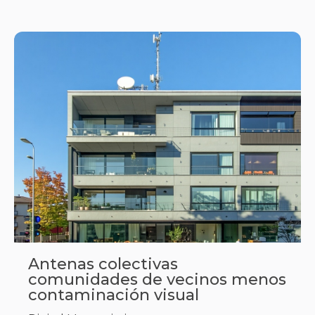
Antenas colectivas
comunidades de vecinos menos
contaminación visual