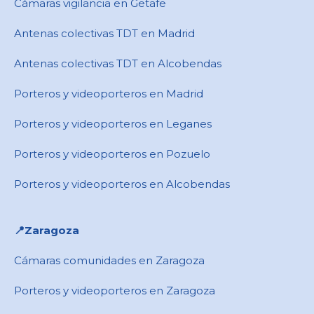
Cámaras vigilancia en Getafe
Antenas colectivas TDT en Madrid
Antenas colectivas TDT en Alcobendas
Porteros y videoporteros en Madrid
Porteros y videoporteros en Leganes
Porteros y videoporteros en Pozuelo
Porteros y videoporteros en Alcobendas
📍Zaragoza
Cámaras comunidades en Zaragoza
Porteros y videoporteros en Zaragoza