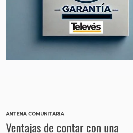
ANTENA COMUNITARIA
Ventajas de contar con una