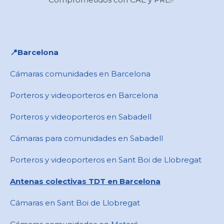
📍​Barcelona
Cámaras comunidades en Barcelona
Porteros y videoporteros en Barcelona
Porteros y videoporteros en Sabadell
Cámaras para comunidades en ​Sabadell
Porteros y videoporteros en ​Sant Boi de Llobregat
Antenas colectivas TDT en Barcelona
Cámaras en ​Sant Boi de Llobregat