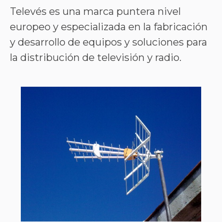
Televés es una marca puntera nivel
europeo y especializada en la fabricación
y desarrollo de equipos y soluciones para
la distribución de televisión y radio.