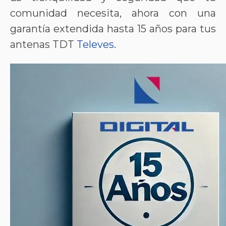
comunidad necesita, ahora con una
garantía extendida hasta 15 años para tus
antenas TDT
Televes
.