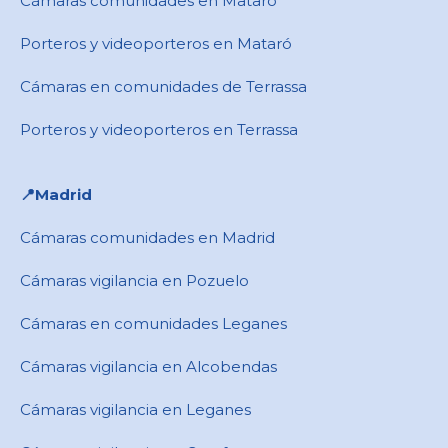
Cámaras comunidades en Mataró
Porteros y videoporteros en Mataró
Cámaras en comunidades de Terrassa
Porteros y videoporteros en Terrassa
📍​Madrid
Cámaras comunidades en Madrid
Cámaras vigilancia en Pozuelo
Cámaras en comunidades Leganes
Cámaras vigilancia en Alcobendas
Cámaras vigilancia en Leganes