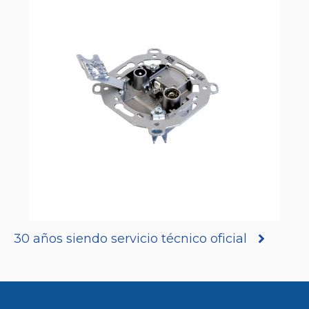
30 años siendo servicio técnico oficial