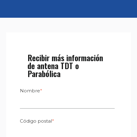
Recibir más información
de antena TDT o
Parabólica
Nombre
*
Código postal
*