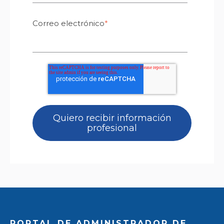
Correo electrónico
*
PORTAL DE ADMINISTRADOR DE