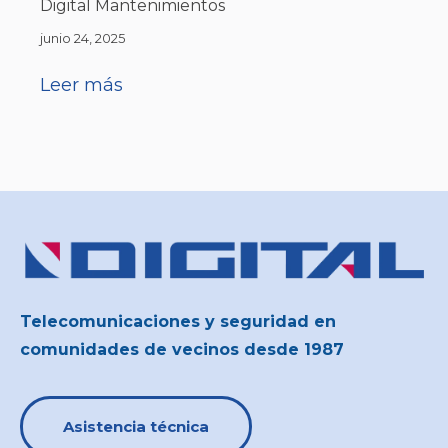
Digital Mantenimientos
junio 24, 2025
Leer más
Telecomunicaciones y seguridad en
comunidades de vecinos desde 1987
Asistencia técnica