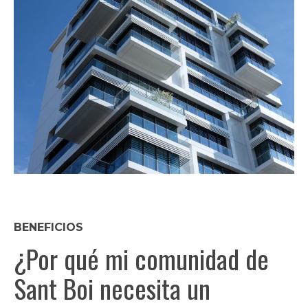
BENEFICIOS
¿Por qué mi comunidad de
Sant Boi necesita un