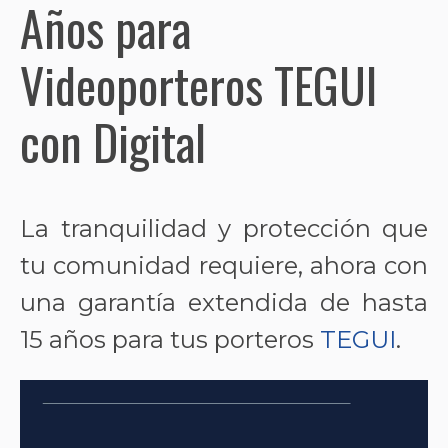
Años para
Videoporteros TEGUI
con Digital
La tranquilidad y protección que
tu comunidad requiere, ahora con
una garantía extendida de hasta
15 años para tus porteros
TEGUI
.