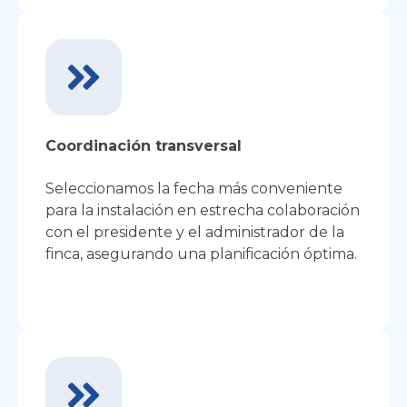
Coordinación transversal
Seleccionamos la fecha más conveniente
para la instalación en estrecha colaboración
con el presidente y el administrador de la
finca, asegurando una planificación óptima.