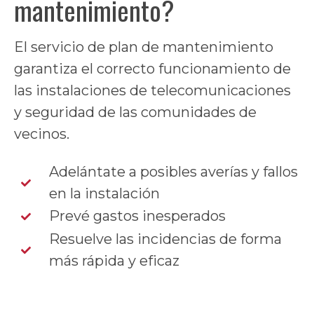
mantenimiento?
El servicio de plan de mantenimiento
garantiza el correcto funcionamiento de
las instalaciones de telecomunicaciones
y seguridad de las comunidades de
vecinos.
Adelántate a posibles averías y fallos
en la instalación
Prevé gastos inesperados
Resuelve las incidencias de forma
más rápida y eficaz