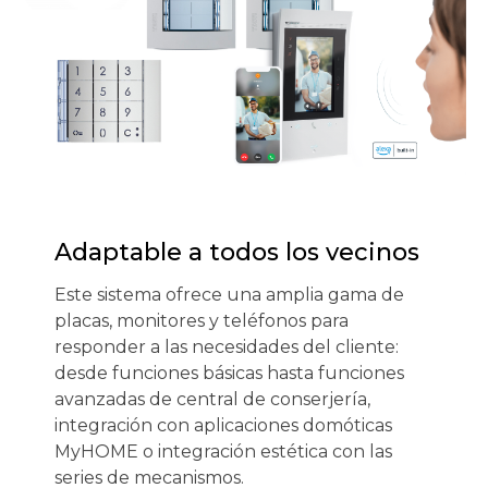
Adaptable a todos los vecinos
Este sistema ofrece una amplia gama de
placas, monitores y teléfonos para
responder a las necesidades del cliente:
desde funciones básicas hasta funciones
avanzadas de central de conserjería,
integración con aplicaciones domóticas
MyHOME o integración estética con las
series de mecanismos.