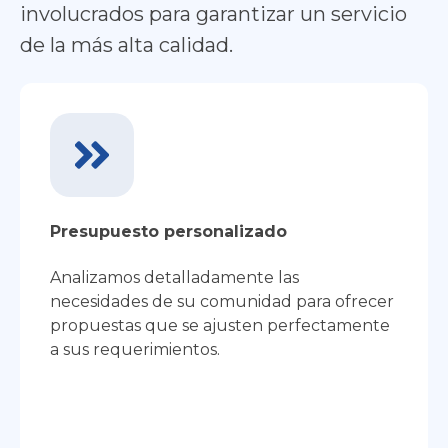
involucrados para garantizar un servicio
de la más alta calidad.
Presupuesto personalizado
Analizamos detalladamente las
necesidades de su comunidad para ofrecer
propuestas que se ajusten perfectamente
a sus requerimientos.