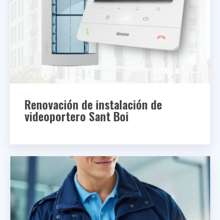
Renovación de instalación de
videoportero
Sant Boi