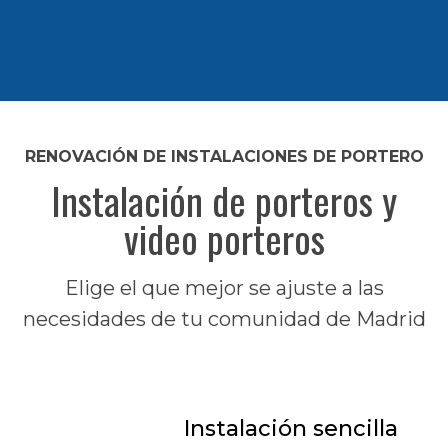
RENOVACIÓN DE INSTALACIONES DE PORTERO
Instalación de porteros y
video porteros
Elige el que mejor se ajuste a las
necesidades de tu comunidad de Madrid
Instalación sencilla