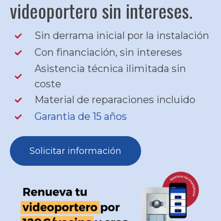
videoportero sin intereses.
Sin derrama inicial por la instalación
Con financiación, sin intereses
Asistencia técnica ilimitada sin
coste
Material de reparaciones incluido
Garantia de 15 años
Solicitar información