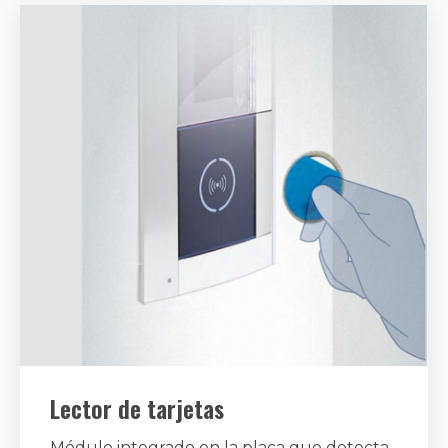
Lector de tarjetas
Módulo integrado en la placa que detecta