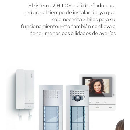
El sistema 2 HILOS está diseñado para
reducir el tiempo de instalación, ya que
solo necesita 2 hilos para su
funcionamiento. Esto también conlleva a
tener menos posibilidades de averías