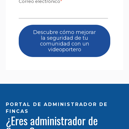
Correo electrónico
*
PORTAL DE ADMINISTRADOR DE
FINCAS
¿Eres administrador de