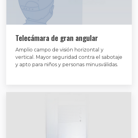
Telecámara de gran angular
Amplio campo de visión horizontal y
vertical. Mayor seguridad contra el sabotaje
y apto para niños y personas minusválidas.