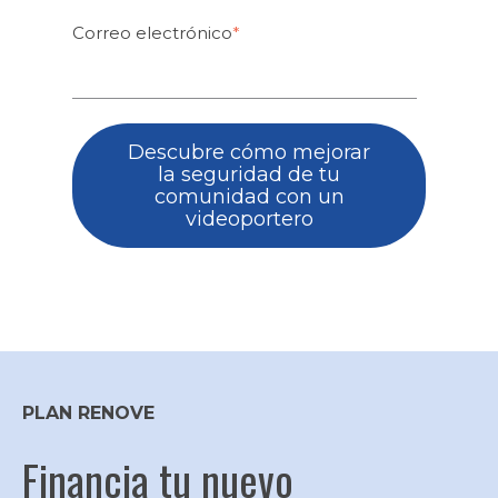
Correo electrónico
*
PLAN RENOVE
Financia tu nuevo