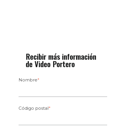
Recibir más información
de Video Portero
Nombre
*
Código postal
*