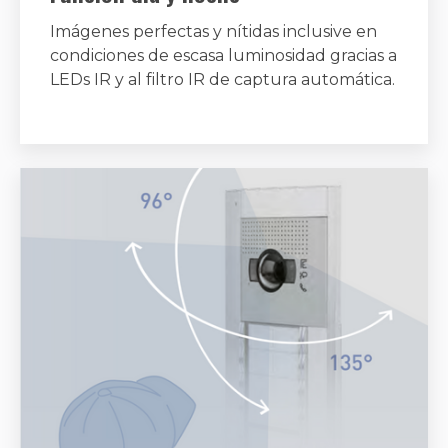
Imágenes perfectas y nítidas inclusive en
condiciones de escasa luminosidad gracias a
LEDs IR y al filtro IR de captura automática.