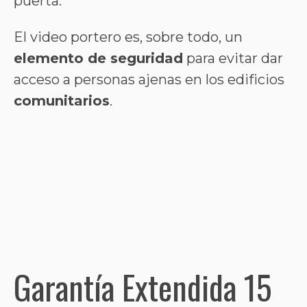
puerta.
El video portero es, sobre todo, un
elemento de seguridad
para evitar dar
acceso a personas ajenas en los edificios
comunitarios
.
Garantía Extendida 15