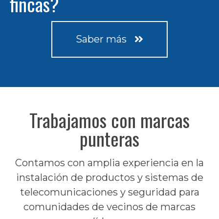
fincas?
Saber más
Trabajamos con marcas
punteras
Contamos con amplia experiencia en la
instalación de productos y sistemas de
telecomunicaciones y seguridad para
comunidades de vecinos de marcas