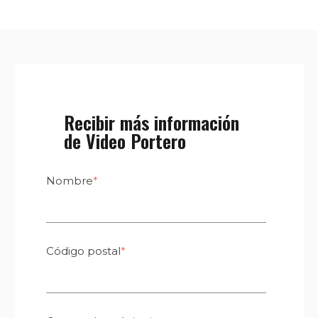
Recibir más información
de Video Portero
Nombre
*
Código postal
*