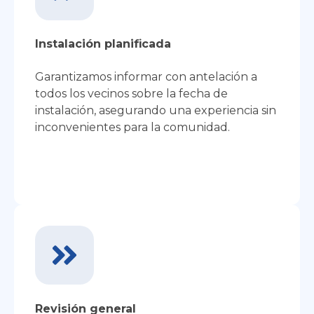
Instalación
planificada
Garantizamos informar con antelación a
todos los vecinos sobre la fecha de
instalación, asegurando una experiencia sin
inconvenientes para la comunidad.
Revisión general