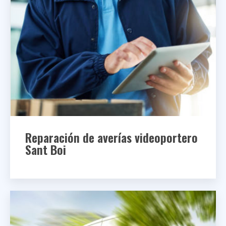
Reparación de averías videoportero
Sant Boi