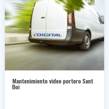
Mantenimiento video portero
Sant
Boi