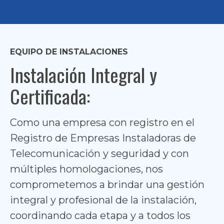
EQUIPO DE INSTALACIONES
Instalación Integral y
Certificada:
Como una empresa con registro en el
Registro de Empresas Instaladoras de
Telecomunicación y seguridad y con
múltiples homologaciones, nos
comprometemos a brindar una gestión
integral y profesional de la instalación,
coordinando cada etapa y a todos los