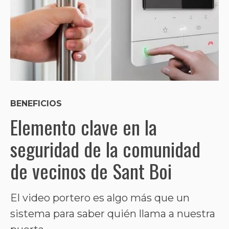
BENEFICIOS
Elemento clave en la
seguridad de la comunidad
de vecinos de Sant Boi
El video portero es algo más que un
sistema para saber quién llama a nuestra