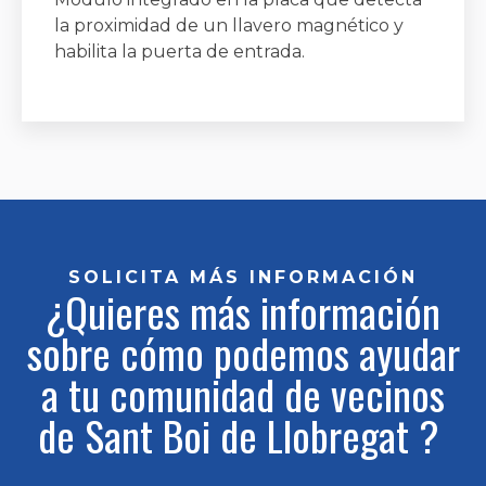
la proximidad de un llavero magnético y
habilita la puerta de entrada.
SOLICITA MÁS INFORMACIÓN
¿Quieres más información
sobre cómo podemos ayudar
a tu comunidad de vecinos
de Sant Boi de Llobregat ?