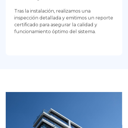
Tras la instalación, realizamos una
inspección detallada y emitimos un reporte
certificado para asegurar la calidad y
funcionamiento óptimo del sistema.