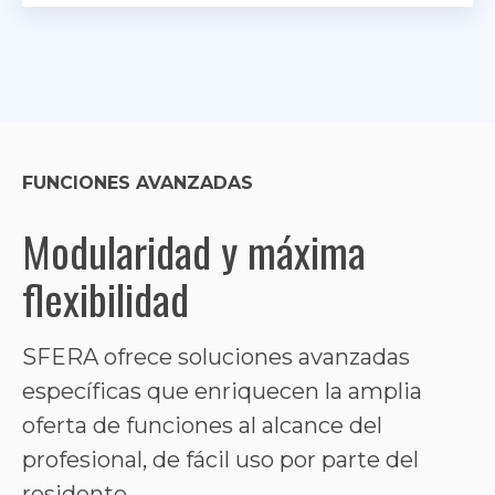
FUNCIONES AVANZADAS
Modularidad y máxima
flexibilidad
SFERA ofrece soluciones avanzadas
específicas que enriquecen la amplia
oferta de funciones al alcance del
profesional, de fácil uso por parte del
residente.