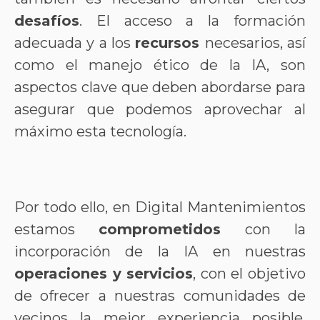
desafíos
. El acceso a la formación
adecuada y a los
recursos
necesarios, así
como el manejo ético de la IA, son
aspectos clave que deben abordarse para
asegurar que podemos aprovechar al
máximo esta tecnología.
Por todo ello, en Digital Mantenimientos
estamos
comprometidos
con la
incorporación de la IA en nuestras
operaciones y servicios
, con el objetivo
de ofrecer a nuestras comunidades de
vecinos la mejor experiencia posible.