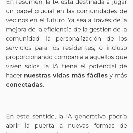
En resumen, la IA está destinada a jugar
un papel crucial en las comunidades de
vecinos en el futuro. Ya sea a través de la
mejora de la eficiencia de la gestión de la
comunidad, la personalización de los
servicios para los residentes, o incluso
proporcionando compañía a aquellos que
viven solos, la IA tiene el potencial de
hacer
nuestras vidas más fáciles
y más
conectadas
.
En este sentido, la IA generativa podría
abrir la puerta a nuevas formas de