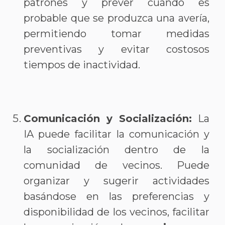
patrones y prever cuándo es
probable que se produzca una avería,
permitiendo tomar medidas
preventivas y evitar costosos
tiempos de inactividad.
Comunicación y Socialización:
La
IA puede facilitar la comunicación y
la socialización dentro de la
comunidad de vecinos. Puede
organizar y sugerir actividades
basándose en las preferencias y
disponibilidad de los vecinos, facilitar