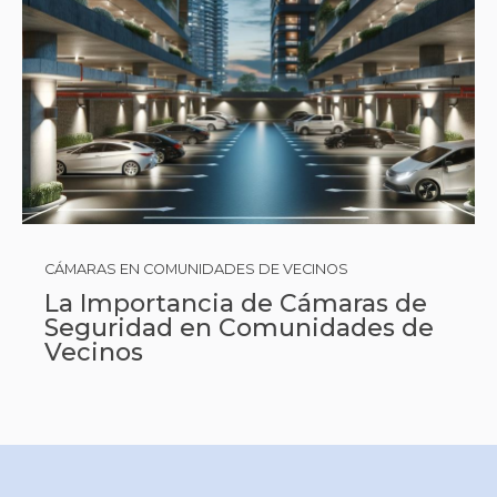
CÁMARAS EN COMUNIDADES DE VECINOS
La Importancia de Cámaras de
Seguridad en Comunidades de
Vecinos