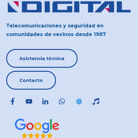
Telecomunicaciones y seguridad en
comunidades de vecinos desde 1987
Asistencia técnica
Contacto