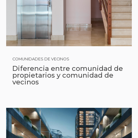
COMUNIDADES DE VECINOS
Diferencia entre comunidad de
propietarios y comunidad de
vecinos