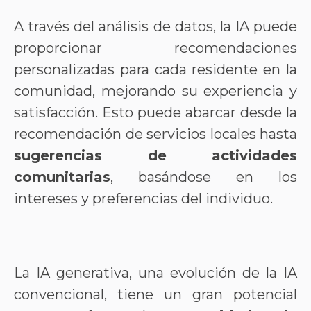
A través del análisis de datos, la IA puede
proporcionar recomendaciones
personalizadas para cada residente en la
comunidad, mejorando su experiencia y
satisfacción. Esto puede abarcar desde la
recomendación de servicios locales hasta
sugerencias de actividades
comunitarias
, basándose en los
intereses y preferencias del individuo.
La IA generativa, una evolución de la IA
convencional, tiene un gran potencial