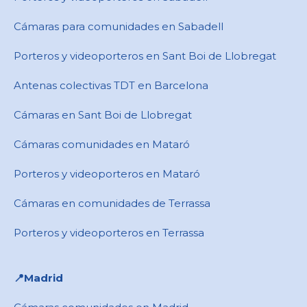
Cámaras para comunidades en ​Sabadell
Porteros y videoporteros en ​Sant Boi de Llobregat
Antenas colectivas TDT en Barcelona
Cámaras en ​Sant Boi de Llobregat
Cámaras comunidades en Mataró
Porteros y videoporteros en Mataró
Cámaras en comunidades de Terrassa
Porteros y videoporteros en Terrassa
📍​Madrid