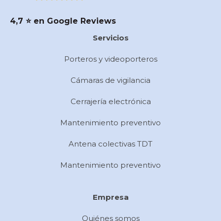
4,7 ⭐️ en Google Reviews
Servicios
Porteros y videoporteros
Cámaras de vigilancia
Cerrajería electrónica
Mantenimiento preventivo
Antena colectivas TDT
Mantenimiento preventivo
Empresa
Quiénes somos