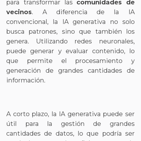
para transformar las
comunidades de
vecinos
. A diferencia de la IA
convencional, la IA generativa no solo
busca patrones, sino que también los
genera. Utilizando redes neuronales,
puede generar y evaluar contenido, lo
que permite el procesamiento y
generación de grandes cantidades de
información.
A corto plazo, la IA generativa puede ser
útil para la gestión de grandes
cantidades de datos, lo que podría ser