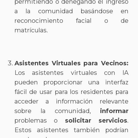
permitiendo o denegando el ingreso
a la comunidad basándose en
reconocimiento facial o de
matrículas.
Asistentes Virtuales para Vecinos:
Los asistentes virtuales con IA
pueden proporcionar una interfaz
fácil de usar para los residentes para
acceder a información relevante
sobre la comunidad,
informar
problemas o
solicitar servicios
.
Estos asistentes también podrían