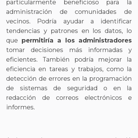
particularmente beneficioso para la
administración de comunidades de
vecinos. Podría ayudar a identificar
tendencias y patrones en los datos, lo
que
permitiría a los administradores
tomar decisiones más informadas y
eficientes. También podría mejorar la
eficiencia en tareas y trabajos, como la
detección de errores en la programación
de sistemas de seguridad o en la
redacción de correos electrónicos e
informes.