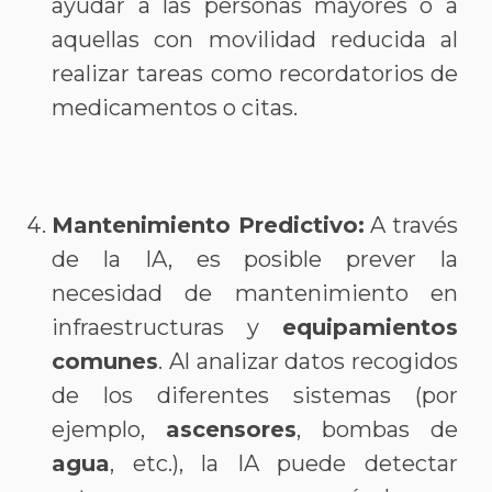
ayudar a las personas mayores o a
aquellas con movilidad reducida al
realizar tareas como recordatorios de
medicamentos o citas.
Mantenimiento Predictivo:
A través
de la IA, es posible prever la
necesidad de mantenimiento en
infraestructuras y
equipamientos
comunes
. Al analizar datos recogidos
de los diferentes sistemas (por
ejemplo,
ascensores
, bombas de
agua
, etc.), la IA puede detectar