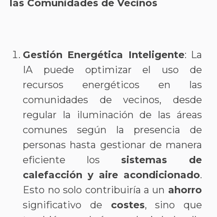
las Comunidades de Vecinos
Gestión Energética Inteligente
: La
IA puede optimizar el uso de
recursos energéticos en las
comunidades de vecinos, desde
regular la iluminación de las áreas
comunes según la presencia de
personas hasta gestionar de manera
eficiente los
sistemas de
calefacción y aire acondicionado
.
Esto no solo contribuiría a un
ahorro
significativo de
costes
, sino que