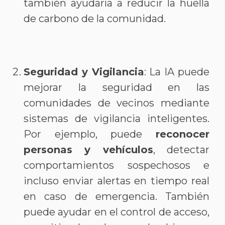
también ayudaría a reducir la huella
de carbono de la comunidad.
Seguridad y Vigilancia
: La IA puede
mejorar la seguridad en las
comunidades de vecinos mediante
sistemas de vigilancia inteligentes.
Por ejemplo, puede
reconocer
personas y vehículos
, detectar
comportamientos sospechosos e
incluso enviar alertas en tiempo real
en caso de emergencia. También
puede ayudar en el control de acceso,