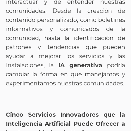
interactuar y de entender nuestras
comunidades. Desde la creación de
contenido personalizado, como boletines
informativos y comunicados de la
comunidad, hasta la identificación de
patrones y tendencias que pueden
ayudar a mejorar los servicios y las
instalaciones, la
IA generativa
podría
cambiar la forma en que manejamos y
experimentamos nuestras comunidades.
Cinco Servicios Innovadores que la
Inteligencia Artificial Puede Ofrecer a