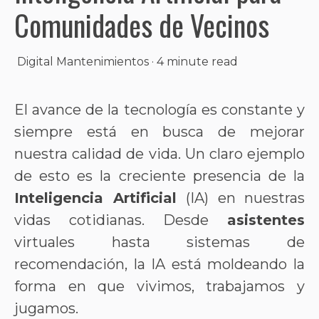
Comunidades de Vecinos
Digital Mantenimientos
·
4 minute read
El avance de la tecnología es constante y
siempre está en busca de mejorar
nuestra calidad de vida. Un claro ejemplo
de esto es la creciente presencia de la
Inteligencia Artificial
(IA) en nuestras
vidas cotidianas. Desde
asistentes
virtuales hasta sistemas de
recomendación, la IA está moldeando la
forma en que vivimos, trabajamos y
jugamos.