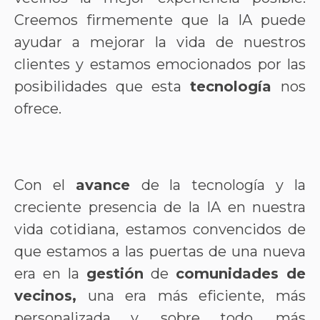
Creemos firmemente que la IA puede
ayudar a mejorar la vida de nuestros
clientes y estamos emocionados por las
posibilidades que esta
tecnología
nos
ofrece.
Con el
avance
de la
tecnología
y la
creciente presencia de la IA en nuestra
vida cotidiana, estamos convencidos de
que estamos a las puertas de una nueva
era en la
gestión
de
comunidades de
vecinos,
una era más eficiente, más
personalizada y, sobre todo, más