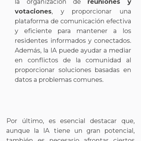
la organización de
reuniones y
votaciones
, y proporcionar una
plataforma de comunicación efectiva
y eficiente para mantener a los
residentes informados y conectados.
Además, la IA puede ayudar a mediar
en conflictos de la comunidad al
proporcionar soluciones basadas en
datos a problemas comunes.
Por último, es esencial destacar que,
aunque la IA tiene un gran potencial,
también es necesario afrontar ciertos