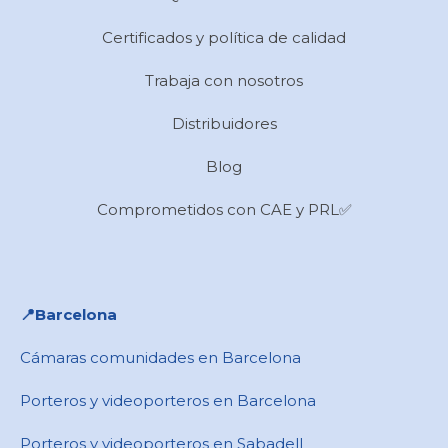
Certificados y política de calidad
Trabaja con nosotros
Distribuidores
Blog
Comprometidos con CAE y PRL✅
📍​Barcelona
Cámaras comunidades en Barcelona
Porteros y videoporteros en Barcelona
Porteros y videoporteros en Sabadell