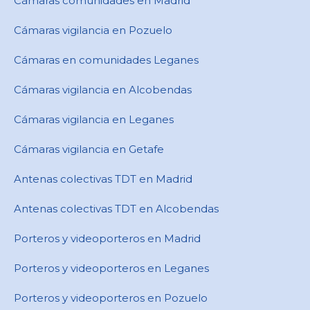
Cámaras comunidades en Madrid
Cámaras vigilancia en Pozuelo
Cámaras en comunidades Leganes
Cámaras vigilancia en Alcobendas
Cámaras vigilancia en Leganes
Cámaras vigilancia en Getafe
Antenas colectivas TDT en Madrid
Antenas colectivas TDT en Alcobendas
Porteros y videoporteros en Madrid
Porteros y videoporteros en Leganes
Porteros y videoporteros en Pozuelo