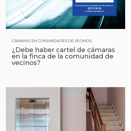
CÁMARAS EN COMUNIDADES DE VECINOS
¿Debe haber cartel de cámaras
en la finca de la comunidad de
vecinos?