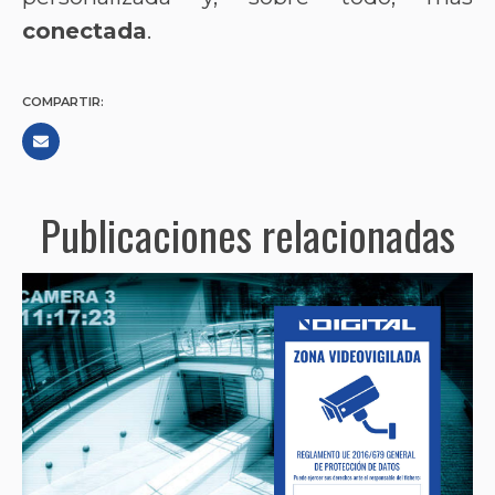
conectada
.
COMPARTIR:
Publicaciones relacionadas