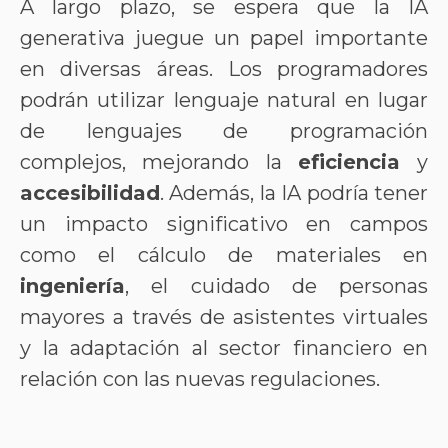
A largo plazo, se espera que la IA
generativa juegue un papel importante
en diversas áreas. Los programadores
podrán utilizar lenguaje natural en lugar
de lenguajes de programación
complejos, mejorando la
eficiencia
y
accesibilidad
. Además, la IA podría tener
un impacto significativo en campos
como el cálculo de materiales en
ingeniería
, el cuidado de personas
mayores a través de asistentes virtuales
y la adaptación al sector financiero en
relación con las nuevas regulaciones.