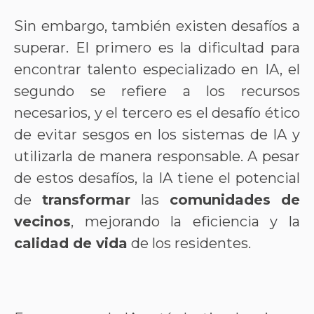
Sin embargo, también existen desafíos a
superar. El primero es la dificultad para
encontrar talento especializado en IA, el
segundo se refiere a los recursos
necesarios, y el tercero es el desafío ético
de evitar sesgos en los sistemas de IA y
utilizarla de manera responsable. A pesar
de estos desafíos, la IA tiene el
potencial
de
transformar
las
comunidades de
vecinos
, mejorando la eficiencia y la
calidad de vida
de los residentes.