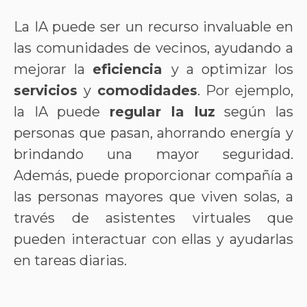
La IA puede ser un recurso invaluable en
las comunidades de vecinos, ayudando a
mejorar la
eficiencia
y a optimizar los
servicios
y
comodidades
. Por ejemplo,
la IA puede
regular la luz
según las
personas que pasan, ahorrando energía y
brindando una mayor seguridad.
Además, puede proporcionar compañía a
las personas mayores que viven solas, a
través de asistentes virtuales que
pueden interactuar con ellas y ayudarlas
en tareas diarias.