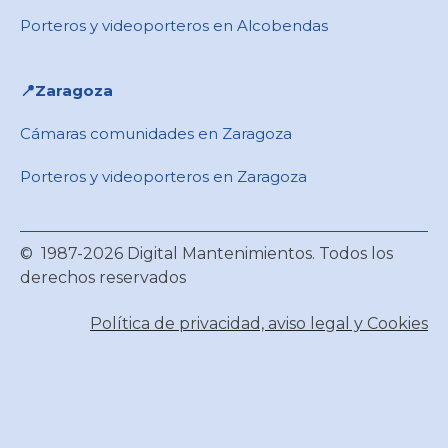
Porteros y videoporteros en Alcobendas
📍Zaragoza
Cámaras comunidades en Zaragoza
Porteros y videoporteros en Zaragoza
© 1987-2026 Digital Mantenimientos. Todos los
derechos reservados
Política de privacidad, aviso legal y Cookies