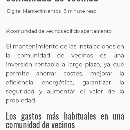
Digital Mantenimientos
·
3 minute read
El mantenimiento de las instalaciones en
la comunidad de vecinos es una
inversión rentable a largo plazo, ya que
permite ahorrar costes, mejorar la
eficiencia energética, garantizar la
seguridad y aumentar el valor de la
propiedad.
Los gastos más habituales en una
comunidad de vecinos