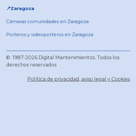
📍Zaragoza
Cámaras comunidades en Zaragoza
Porteros y videoporteros en Zaragoza
© 1987-2026 Digital Mantenimientos. Todos los
derechos reservados
Política de privacidad, aviso legal y Cookies