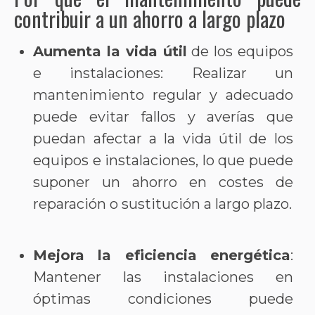
contribuir a un ahorro a largo plazo
Aumenta la vida útil
de los equipos
e instalaciones: Realizar un
mantenimiento regular y adecuado
puede evitar fallos y averías que
puedan afectar a la vida útil de los
equipos e instalaciones, lo que puede
suponer un ahorro en costes de
reparación o sustitución a largo plazo.
Mejora la eficiencia energética
:
Mantener las instalaciones en
óptimas condiciones puede