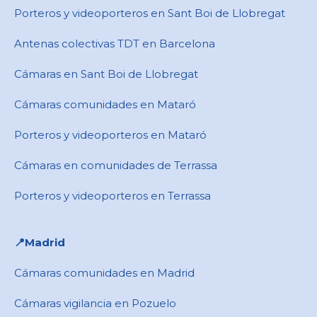
Porteros y videoporteros en ​Sant Boi de Llobregat
Antenas colectivas TDT en Barcelona
Cámaras en ​Sant Boi de Llobregat
Cámaras comunidades en Mataró
Porteros y videoporteros en Mataró
Cámaras en comunidades de Terrassa
Porteros y videoporteros en Terrassa
📍​Madrid
Cámaras comunidades en Madrid
Cámaras vigilancia en Pozuelo