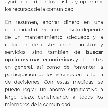
ayuden a reducir los gastos y optimizar
los recursos de la comunidad.
En resumen, ahorrar dinero en una
comunidad de vecinos no solo depende
de un mantenimiento adecuado y la
reducción de costes en suministros y
servicios, sino también de
buscar
opciones más económicas
y eficientes
en general, así como de fomentar la
participación de los vecinos en la toma
de decisiones. Con estas medidas, se
puede lograr un ahorro significativo a
largo plazo, beneficiando a todos los
miembros de la comunidad.