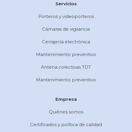
Servicios
Porteros y videoporteros
Cámaras de vigilancia
Cerrajería electrónica
Mantenimiento preventivo
Antena colectivas TDT
Mantenimiento preventivo
Empresa
Quiénes somos
Certificados y política de calidad