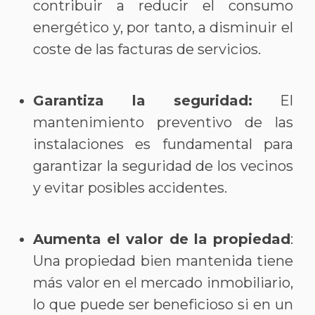
contribuir a reducir el consumo
energético y, por tanto, a disminuir el
coste de las facturas de servicios.
Garantiza la seguridad:
El
mantenimiento preventivo de las
instalaciones es fundamental para
garantizar la seguridad de los vecinos
y evitar posibles accidentes.
Aumenta el valor de la propiedad
:
Una propiedad bien mantenida tiene
más valor en el mercado inmobiliario,
lo que puede ser beneficioso si en un