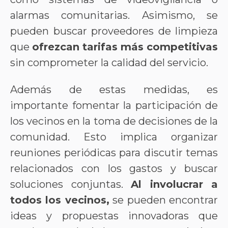
alarmas comunitarias. Asimismo, se
pueden buscar proveedores de limpieza
que
ofrezcan tarifas más competitivas
sin comprometer la calidad del servicio.
Además de estas medidas, es
importante fomentar la participación de
los vecinos en la toma de decisiones de la
comunidad. Esto implica organizar
reuniones periódicas para discutir temas
relacionados con los gastos y buscar
soluciones conjuntas.
Al involucrar a
todos los vecinos,
se pueden encontrar
ideas y propuestas innovadoras que