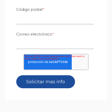
Código postal
*
Correo electrónico
*