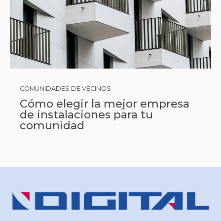
COMUNIDADES DE VECINOS
Cómo elegir la mejor empresa
de instalaciones para tu
comunidad