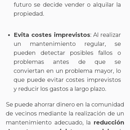
futuro se decide vender o alquilar la
propiedad.
Evita costes imprevistos
: Al realizar
un mantenimiento regular, se
pueden detectar posibles fallos o
problemas antes de que se
conviertan en un problema mayor, lo
que puede evitar costes imprevistos
y reducir los gastos a largo plazo.
Se puede ahorrar dinero en la comunidad
de vecinos mediante la realización de un
mantenimiento adecuado, la
reducción