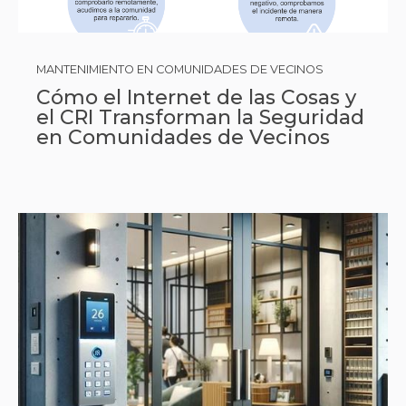
MANTENIMIENTO EN COMUNIDADES DE VECINOS
Cómo el Internet de las Cosas y
el CRI Transforman la Seguridad
en Comunidades de Vecinos