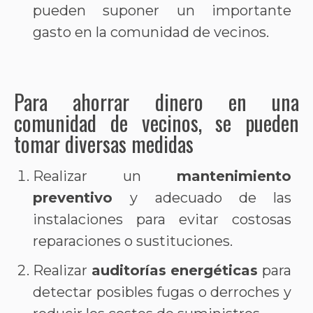
pueden suponer un importante
gasto en la comunidad de vecinos.
Para ahorrar dinero en una
comunidad de vecinos, se pueden
tomar diversas medidas
Realizar un
mantenimiento
preventivo
y adecuado de las
instalaciones para evitar costosas
reparaciones o sustituciones.
Realizar
auditorías energéticas
para
detectar posibles fugas o derroches y