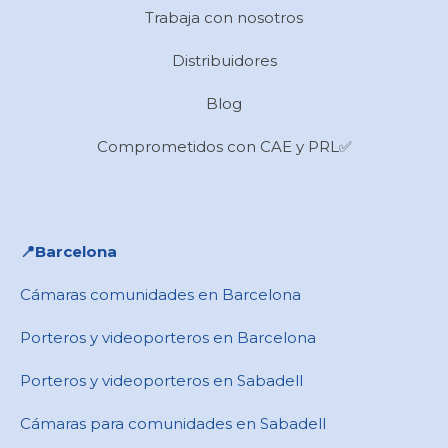
Trabaja con nosotros
Distribuidores
Blog
Comprometidos con CAE y PRL✅
📍​Barcelona
Cámaras comunidades en Barcelona
Porteros y videoporteros en Barcelona
Porteros y videoporteros en Sabadell
Cámaras para comunidades en ​Sabadell