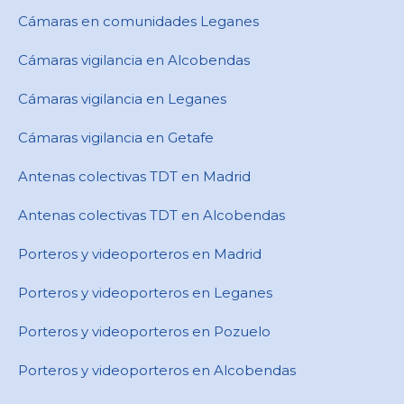
Cámaras en comunidades Leganes
Cámaras vigilancia en Alcobendas
Cámaras vigilancia en Leganes
Cámaras vigilancia en Getafe
Antenas colectivas TDT en Madrid
Antenas colectivas TDT en Alcobendas
Porteros y videoporteros en Madrid
Porteros y videoporteros en Leganes
Porteros y videoporteros en Pozuelo
Porteros y videoporteros en Alcobendas