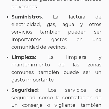
de vecinos.
Suministros
: La factura de
electricidad, gas, agua y otros
servicios también pueden ser
importantes gastos en una
comunidad de vecinos.
Limpieza
: La limpieza y
mantenimiento de las zonas
comunes también puede ser un
gasto importante
Seguridad
: Los servicios de
seguridad, como la contratación de
un conserje o vigilante, también