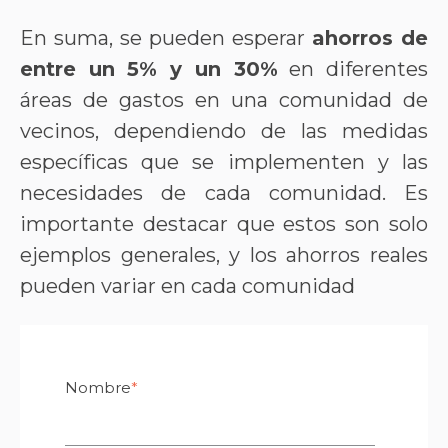
En suma, se pueden esperar
ahorros de
entre un 5% y un 30%
en diferentes
áreas de gastos en una comunidad de
vecinos, dependiendo de las medidas
específicas que se implementen y las
necesidades de cada comunidad. Es
importante destacar que estos son solo
ejemplos generales, y los ahorros reales
pueden variar en cada comunidad
Nombre
*