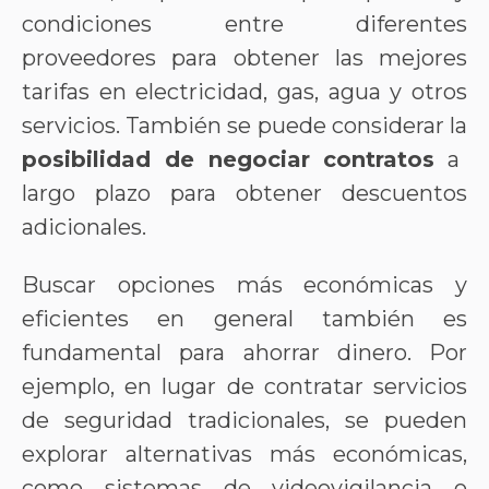
condiciones entre diferentes
proveedores para obtener las mejores
tarifas en electricidad, gas, agua y otros
servicios. También se puede considerar la
posibilidad de negociar contratos
a
largo plazo para obtener descuentos
adicionales.
Buscar opciones más económicas y
eficientes en general también es
fundamental para ahorrar dinero. Por
ejemplo, en lugar de contratar servicios
de seguridad tradicionales, se pueden
explorar alternativas más económicas,
como sistemas de videovigilancia o