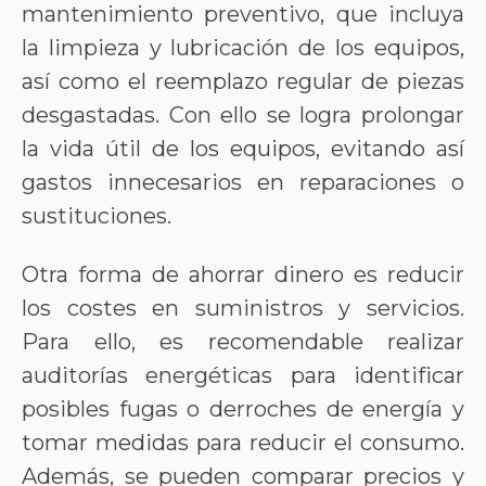
mantenimiento preventivo, que incluya
la limpieza y lubricación de los equipos,
así como el reemplazo regular de piezas
desgastadas. Con ello se logra prolongar
la vida útil de los equipos, evitando así
gastos innecesarios en reparaciones o
sustituciones.
Otra forma de ahorrar dinero es reducir
los costes en suministros y servicios.
Para ello, es recomendable realizar
auditorías energéticas para identificar
posibles fugas o derroches de energía y
tomar medidas para reducir el consumo.
Además, se pueden comparar precios y