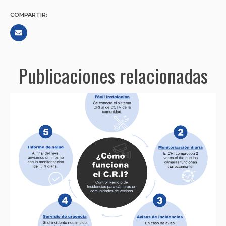
COMPARTIR:
Publicaciones relacionadas