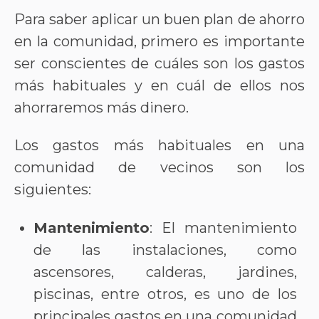
Para saber aplicar un buen plan de ahorro
en la comunidad, primero es importante
ser conscientes de cuáles son los gastos
más habituales y en cuál de ellos nos
ahorraremos más dinero.
Los gastos más habituales en una
comunidad de vecinos son los
siguientes:
Mantenimiento
: El mantenimiento
de las instalaciones, como
ascensores, calderas, jardines,
piscinas, entre otros, es uno de los
principales gastos en una comunidad