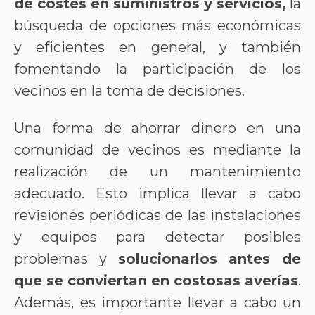
de costes en suministros y servicios,
la
búsqueda de opciones más económicas
y eficientes en general, y también
fomentando la participación de los
vecinos en la toma de decisiones.
Una forma de ahorrar dinero en una
comunidad de vecinos es mediante la
realización de un mantenimiento
adecuado. Esto implica llevar a cabo
revisiones periódicas de las instalaciones
y equipos para detectar posibles
problemas y
solucionarlos antes de
que se conviertan en costosas averías
.
Además, es importante llevar a cabo un