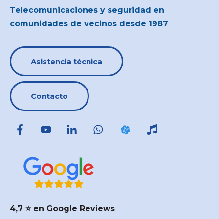
Telecomunicaciones y seguridad en
comunidades de vecinos desde 1987
Asistencia técnica
Contacto
4,7 ⭐️ en Google Reviews