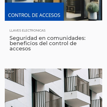
LLAVES ELECTRONICAS
Seguridad en comunidades:
beneficios del control de
accesos