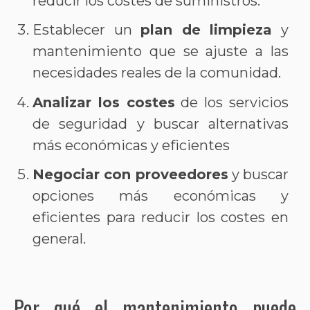
reducir los costes de suministros.
Establecer un
plan de limpieza
y
mantenimiento que se ajuste a las
necesidades reales de la comunidad.
Analizar los costes
de los servicios
de seguridad y buscar alternativas
más económicas y eficientes
Negociar con proveedores
y buscar
opciones más económicas y
eficientes para reducir los costes en
general.
Por qué el mantenimiento puede