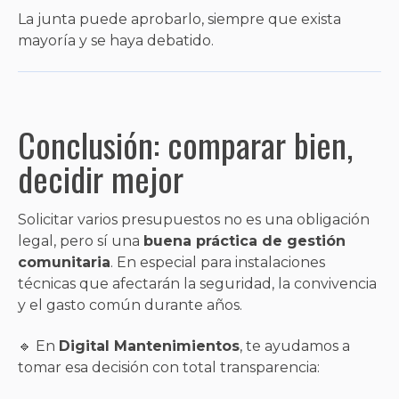
La junta puede aprobarlo, siempre que exista
mayoría y se haya debatido.
Conclusión: comparar bien,
decidir mejor
Solicitar varios presupuestos no es una obligación
legal, pero sí una
buena práctica de gestión
comunitaria
. En especial para instalaciones
técnicas que afectarán la seguridad, la convivencia
y el gasto común durante años.
🔹 En
Digital Mantenimientos
, te ayudamos a
tomar esa decisión con total transparencia: