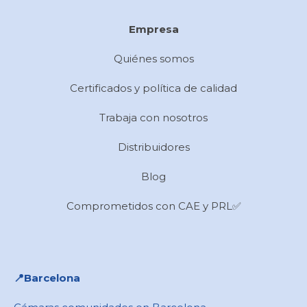
Empresa
Quiénes somos
Certificados y política de calidad
Trabaja con nosotros
Distribuidores
Blog
Comprometidos con CAE y PRL✅
📍​Barcelona