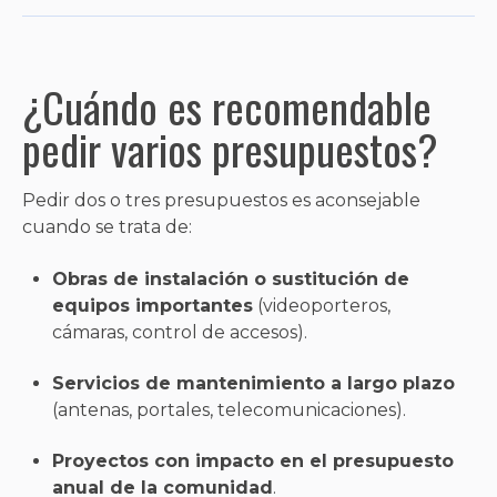
¿Cuándo es recomendable
pedir varios presupuestos?
Pedir dos o tres presupuestos es aconsejable
cuando se trata de:
Obras de instalación o sustitución de
equipos importantes
(videoporteros,
cámaras, control de accesos).
Servicios de mantenimiento a largo plazo
(antenas, portales, telecomunicaciones).
Proyectos con impacto en el presupuesto
anual de la comunidad
.