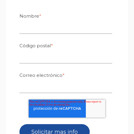
Nombre
*
Código postal
*
Correo electrónico
*