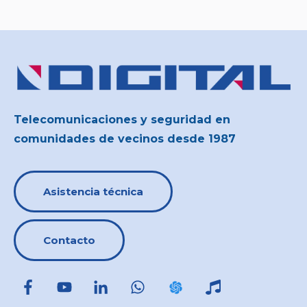
Telecomunicaciones y seguridad en
comunidades de vecinos desde 1987
Asistencia técnica
Contacto