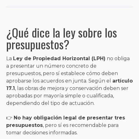
¿Qué dice la ley sobre los
presupuestos?
La
Ley de Propiedad Horizontal (LPH)
no obliga
a presentar un número concreto de
presupuestos, pero sí establece cómo deben
aprobarse los acuerdos en junta. Según el
artículo
17.1
, las obras de mejora y conservación deben ser
aprobadas por mayoría simple o cualificada,
dependiendo del tipo de actuación.
👉
No hay obligación legal de presentar tres
presupuestos
, pero sí es recomendable para
tomar decisiones informadas.