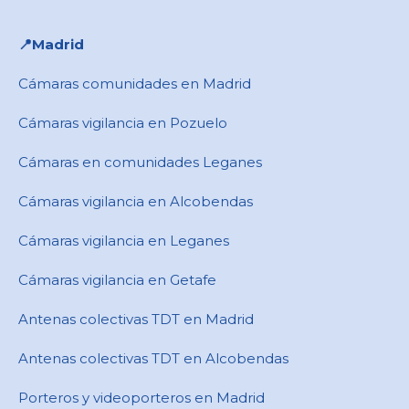
📍​Madrid
Cámaras comunidades en Madrid
Cámaras vigilancia en Pozuelo
Cámaras en comunidades Leganes
Cámaras vigilancia en Alcobendas
Cámaras vigilancia en Leganes
Cámaras vigilancia en Getafe
Antenas colectivas TDT en Madrid
Antenas colectivas TDT en Alcobendas
Porteros y videoporteros en Madrid