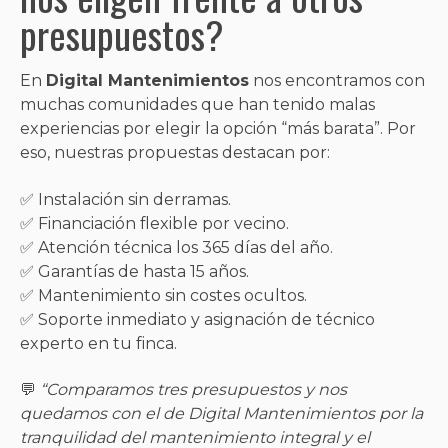
presupuestos?
En
Digital Mantenimientos
nos encontramos con
muchas comunidades que han tenido malas
experiencias por elegir la opción “más barata”. Por
eso, nuestras propuestas destacan por:
✅ Instalación sin derramas.
✅ Financiación flexible por vecino.
✅ Atención técnica los 365 días del año.
✅ Garantías de hasta 15 años.
✅ Mantenimiento sin costes ocultos.
✅ Soporte inmediato y asignación de técnico
experto en tu finca.
💬
“Comparamos tres presupuestos y nos
quedamos con el de Digital Mantenimientos por la
tranquilidad del mantenimiento integral y el