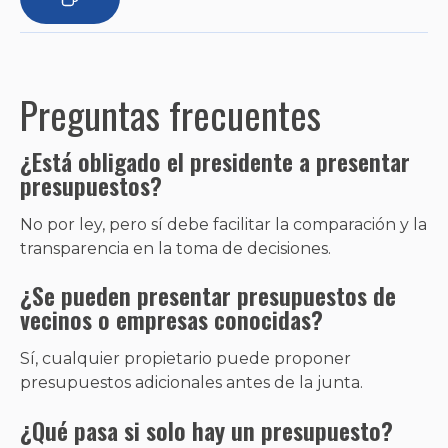
Preguntas frecuentes
¿Está obligado el presidente a presentar
presupuestos?
No por ley, pero sí debe facilitar la comparación y la
transparencia en la toma de decisiones.
¿Se pueden presentar presupuestos de
vecinos o empresas conocidas?
Sí, cualquier propietario puede proponer
presupuestos adicionales antes de la junta.
¿Qué pasa si solo hay un presupuesto?