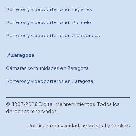
Porteros y videoporteros en Leganes
Porteros y videoporteros en Pozuelo
Porteros y videoporteros en Alcobendas
📍Zaragoza
Cámaras comunidades en Zaragoza
Porteros y videoporteros en Zaragoza
© 1987-2026 Digital Mantenimientos. Todos los
derechos reservados
Política de privacidad, aviso legal y Cookies