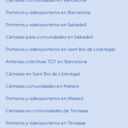
Cámaras comunidades en Barcelona
Porteros y videoporteros en Barcelona
Porteros y videoporteros en Sabadell
Cámaras para comunidades en ​Sabadell
Porteros y videoporteros en ​Sant Boi de Llobregat
Antenas colectivas TDT en Barcelona
Cámaras en ​Sant Boi de Llobregat
Cámaras comunidades en Mataró
Porteros y videoporteros en Mataró
Cámaras en comunidades de Terrassa
Porteros y videoporteros en Terrassa