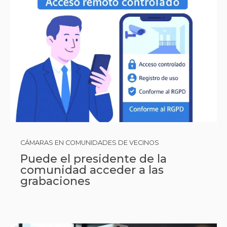
CÁMARAS EN COMUNIDADES DE VECINOS
Puede el presidente de la
comunidad acceder a las
grabaciones