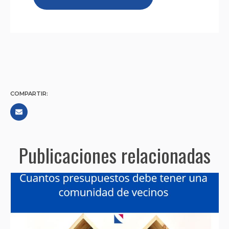
COMPARTIR:
Publicaciones relacionadas