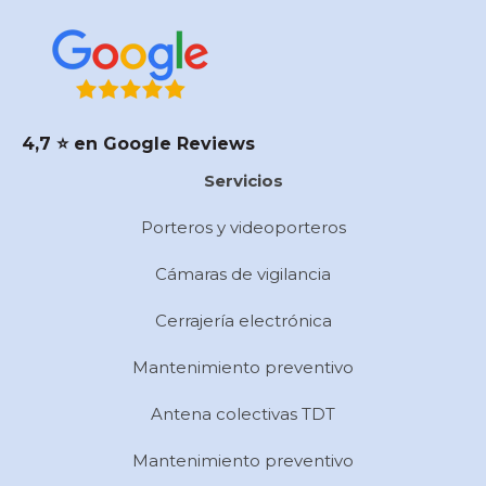
4,7 ⭐️ en Google Reviews
Servicios
Porteros y videoporteros
Cámaras de vigilancia
Cerrajería electrónica
Mantenimiento preventivo
Antena colectivas TDT
Mantenimiento preventivo