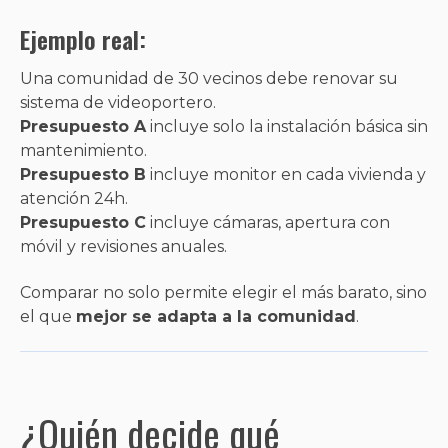
Ejemplo real:
Una comunidad de 30 vecinos debe renovar su
sistema de videoportero.
Presupuesto A
incluye solo la instalación básica sin
mantenimiento.
Presupuesto B
incluye monitor en cada vivienda y
atención 24h.
Presupuesto C
incluye cámaras, apertura con
móvil y revisiones anuales.
Comparar no solo permite elegir el más barato, sino
el que
mejor se adapta a la comunidad
.
¿Quién decide qué