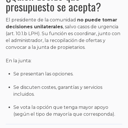
presupuesto se acepta?
El presidente de la comunidad
no puede tomar
decisiones unilaterales
, salvo casos de urgencia
(art. 10.1.b LPH). Su función es coordinar, junto con
el administrador, la recopilación de ofertas y
convocar a la junta de propietarios.
En la junta:
Se presentan las opciones.
Se discuten costes, garantías y servicios
incluidos.
Se vota la opción que tenga mayor apoyo
(según el tipo de mayoría que corresponda).