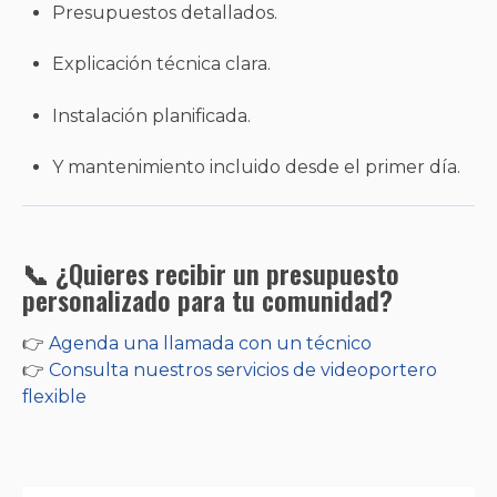
Presupuestos detallados.
Explicación técnica clara.
Instalación planificada.
Y mantenimiento incluido desde el primer día.
📞 ¿Quieres recibir un presupuesto
personalizado para tu comunidad?
👉
Agenda una llamada con un técnico
👉
Consulta nuestros servicios de videoportero
flexible