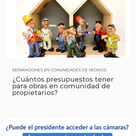
REPARACIONES EN COMUNIDADES DE VECINOS
¿Cuántos presupuestos tener
para obras en comunidad de
propietarios?