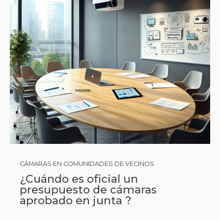
CÁMARAS EN COMUNIDADES DE VECINOS
¿Cuándo es oficial un
presupuesto de cámaras
aprobado en junta ?