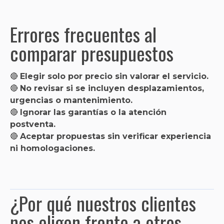
Errores frecuentes al
comparar presupuestos
🔴
Elegir solo por precio sin valorar el servicio.
🔴
No revisar si se incluyen desplazamientos,
urgencias o mantenimiento.
🔴
Ignorar las garantías o la atención
postventa.
🔴
Aceptar propuestas sin verificar experiencia
ni homologaciones.
¿Por qué nuestros clientes
nos eligen frente a otros