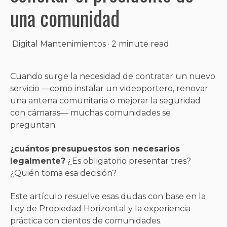
una comunidad
Digital Mantenimientos
·
2 minute read
Cuando surge la necesidad de contratar un nuevo
servicio —como instalar un videoportero, renovar
una antena comunitaria o mejorar la seguridad
con cámaras— muchas comunidades se
preguntan:
¿cuántos presupuestos son necesarios
legalmente?
¿Es obligatorio presentar tres?
¿Quién toma esa decisión?
Este artículo resuelve esas dudas con base en la
Ley de Propiedad Horizontal y la experiencia
práctica con cientos de comunidades.