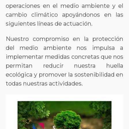
operaciones en el medio ambiente y el
cambio climático apoyándonos en las
siguientes líneas de actuación.
Nuestro compromiso en la protección
del medio ambiente nos impulsa a
implementar medidas concretas que nos
permitan reducir nuestra huella
ecológica y promover la sostenibilidad en
todas nuestras actividades.