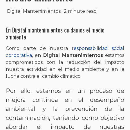
Digital Mantenimientos
·
2 minute read
En Digital mantenimientos cuidamos el medio
ambiente
Como parte de nuestra
responsabilidad social
corporativa
, en
Digital Mantenimientos
estamos
comprometidos con la reducción del impacto
nuestra actividad en el medio ambiente y en la
lucha contra el cambio climático.
Por ello, estamos en un proceso de
mejora continua en el desempeño
ambiental y la prevención de la
contaminación, teniendo como objetivo
abordar el impacto de nuestras