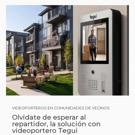
VIDEOPORTEROS EN COMUNIDADES DE VECINOS
Olvidate de esperar al
repartidor, la solución con
videoportero Tegui