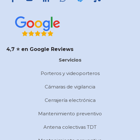
4,7 ⭐️ en Google Reviews
Servicios
Porteros y videoporteros
Cámaras de vigilancia
Cerrajería electrónica
Mantenimiento preventivo
Antena colectivas TDT