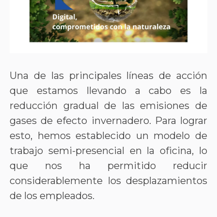
Una de las principales líneas de acción
que estamos llevando a cabo es la
reducción gradual de las emisiones de
gases de efecto invernadero. Para lograr
esto, hemos establecido un modelo de
trabajo semi-presencial en la oficina, lo
que nos ha permitido reducir
considerablemente los desplazamientos
de los empleados.