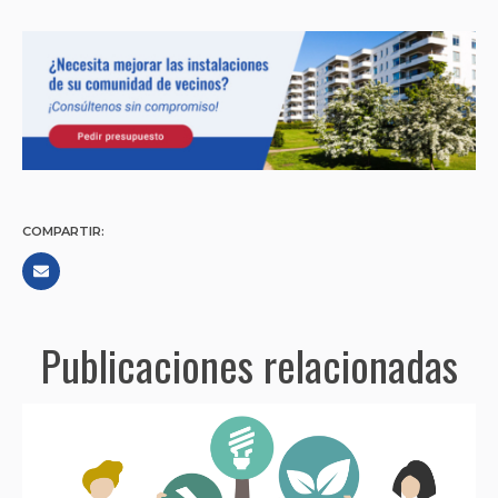
COMPARTIR:
Publicaciones relacionadas