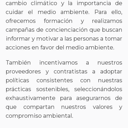
cambio climático y la importancia de
cuidar el medio ambiente. Para ello,
ofrecemos formación y realizamos
campañas de concienciación que buscan
informar y motivar a las personas a tomar
acciones en favor del medio ambiente.
También incentivamos a nuestros
proveedores y contratistas a adoptar
políticas consistentes con nuestras
prácticas sostenibles, seleccionándolos
exhaustivamente para asegurarnos de
que compartan nuestros valores y
compromiso ambiental.