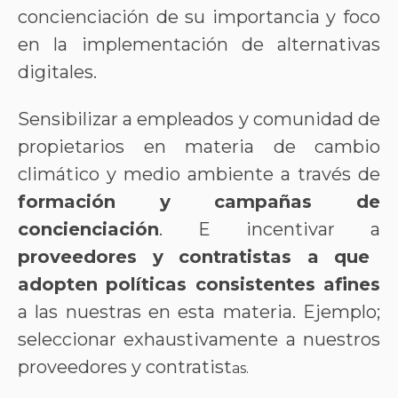
concienciación de su importancia y foco
en la implementación de alternativas
digitales.
Sensibilizar a empleados y comunidad de
propietarios en materia de cambio
climático y medio ambiente a través de
formación y campañas de
concienciación
. E incentivar a
proveedores y contratistas a que
adopten políticas consistentes afines
a las nuestras en esta materia. Ejemplo;
seleccionar exhaustivamente a nuestros
proveedores y contratist
as.