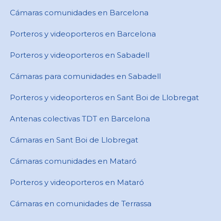
Cámaras comunidades en Barcelona
Porteros y videoporteros en Barcelona
Porteros y videoporteros en Sabadell
Cámaras para comunidades en ​Sabadell
Porteros y videoporteros en ​Sant Boi de Llobregat
Antenas colectivas TDT en Barcelona
Cámaras en ​Sant Boi de Llobregat
Cámaras comunidades en Mataró
Porteros y videoporteros en Mataró
Cámaras en comunidades de Terrassa