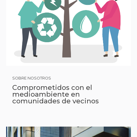
SOBRE NOSOTROS
Comprometidos con el
medioambiente en
comunidades de vecinos