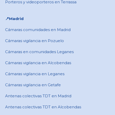
Porteros y videoporteros en Terrassa
📍​Madrid
Cámaras comunidades en Madrid
Cámaras vigilancia en Pozuelo
Cámaras en comunidades Leganes
Cámaras vigilancia en Alcobendas
Cámaras vigilancia en Leganes
Cámaras vigilancia en Getafe
Antenas colectivas TDT en Madrid
Antenas colectivas TDT en Alcobendas