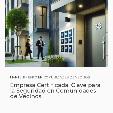
MANTENIMIENTO EN COMUNIDADES DE VECINOS
Empresa Certificada: Clave para
la Seguridad en Comunidades
de Vecinos