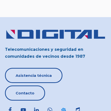
Telecomunicaciones y seguridad en
comunidades de vecinos desde 1987
Asistencia técnica
Contacto