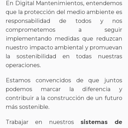
En Digital Mantenimientos, entendemos
que la protección del medio ambiente es
responsabilidad de todos y nos
comprometemos a seguir
implementando medidas que reduzcan
nuestro impacto ambiental y promuevan
la sostenibilidad en todas nuestras
operaciones.
Estamos convencidos de que juntos
podemos marcar la diferencia y
contribuir a la construcción de un futuro
más sostenible.
Trabajar en nuestros
sistemas de