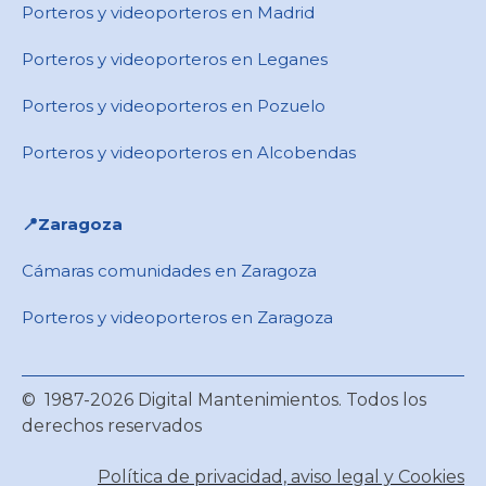
Porteros y videoporteros en Madrid
Porteros y videoporteros en Leganes
Porteros y videoporteros en Pozuelo
Porteros y videoporteros en Alcobendas
📍Zaragoza
Cámaras comunidades en Zaragoza
Porteros y videoporteros en Zaragoza
© 1987-2026 Digital Mantenimientos. Todos los
derechos reservados
Política de privacidad, aviso legal y Cookies