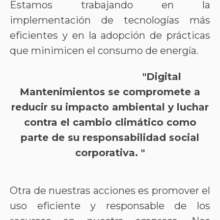
Estamos trabajando en la
implementación de tecnologías más
eficientes y en la adopción de prácticas
que minimicen el consumo de energía.
"Digital
Mantenimientos se compromete a
reducir su impacto ambiental y luchar
contra el cambio climático como
parte de su responsabilidad social
corporativa. "
Otra de nuestras acciones es promover el
uso eficiente y responsable de los