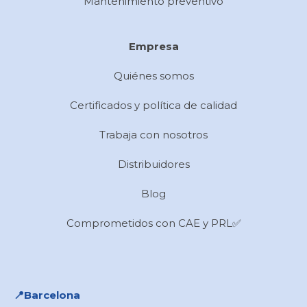
Mantenimiento preventivo
Empresa
Quiénes somos
Certificados y política de calidad
Trabaja con nosotros
Distribuidores
Blog
Comprometidos con CAE y PRL✅
📍​Barcelona