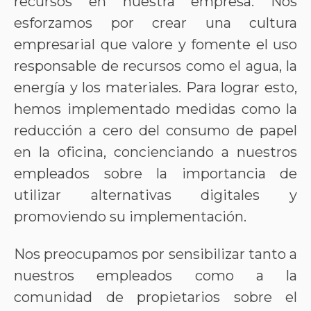
recursos en nuestra empresa. Nos
esforzamos por crear una cultura
empresarial que valore y fomente el uso
responsable de recursos como el agua, la
energía y los materiales. Para lograr esto,
hemos implementado medidas como la
reducción a cero del consumo de papel
en la oficina, concienciando a nuestros
empleados sobre la importancia de
utilizar alternativas digitales y
promoviendo su implementación.
Nos preocupamos por sensibilizar tanto a
nuestros empleados como a la
comunidad de propietarios sobre el