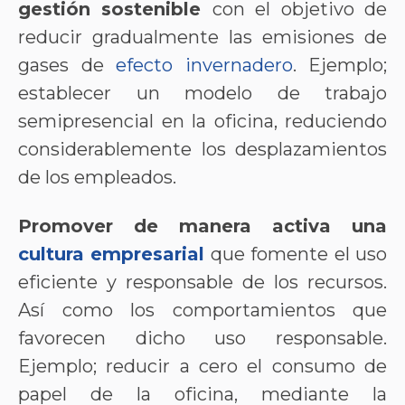
gestión sostenible
con el objetivo de
reducir gradualmente las emisiones de
gases de
efecto invernadero
. Ejemplo;
establecer un modelo de trabajo
semipresencial en la oficina, reduciendo
considerablemente los desplazamientos
de los empleados.
Promover de manera activa una
cultura empresarial
que fomente el uso
eficiente y responsable de los recursos.
Así como los comportamientos que
favorecen dicho uso responsable.
Ejemplo; reducir a cero el consumo de
papel de la oficina, mediante la