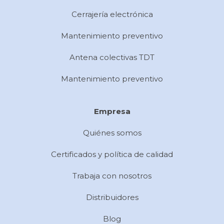
Cerrajería electrónica
Mantenimiento preventivo
Antena colectivas TDT
Mantenimiento preventivo
Empresa
Quiénes somos
Certificados y política de calidad
Trabaja con nosotros
Distribuidores
Blog