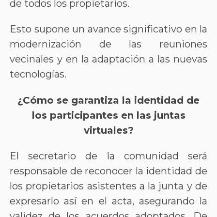
de todos los propietarios.
Esto supone un avance significativo en la
modernización de las reuniones
vecinales y en la adaptación a las nuevas
tecnologías.
¿Cómo se garantiza la identidad de
los participantes en las juntas
virtuales?
El secretario de la comunidad será
responsable de reconocer la identidad de
los propietarios asistentes a la junta y de
expresarlo así en el acta, asegurando la
validez de los acuerdos adoptados. De