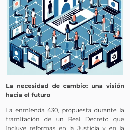
La necesidad de cambio: una visión
hacia el futuro
La enmienda 430, propuesta durante la
tramitación de un Real Decreto que
incluye reformas en la Justicia y en la