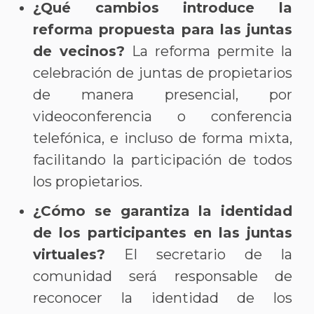
¿Qué cambios introduce la
reforma propuesta para las juntas
de vecinos?
La reforma permite la
celebración de juntas de propietarios
de manera presencial, por
videoconferencia o conferencia
telefónica, e incluso de forma mixta,
facilitando la participación de todos
los propietarios.
¿Cómo se garantiza la identidad
de los participantes en las juntas
virtuales?
El secretario de la
comunidad será responsable de
reconocer la identidad de los