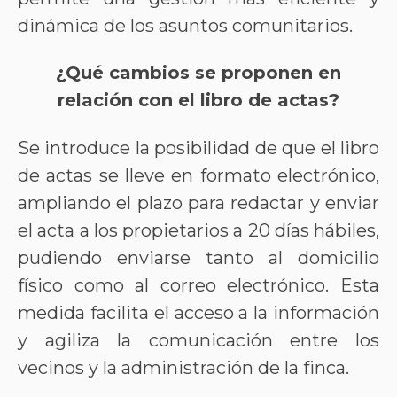
dinámica de los asuntos comunitarios.
¿Qué cambios se proponen en
relación con el libro de actas?
Se introduce la posibilidad de que el libro
de actas se lleve en formato electrónico,
ampliando el plazo para redactar y enviar
el acta a los propietarios a 20 días hábiles,
pudiendo enviarse tanto al domicilio
físico como al correo electrónico. Esta
medida facilita el acceso a la información
y agiliza la comunicación entre los
vecinos y la administración de la finca.