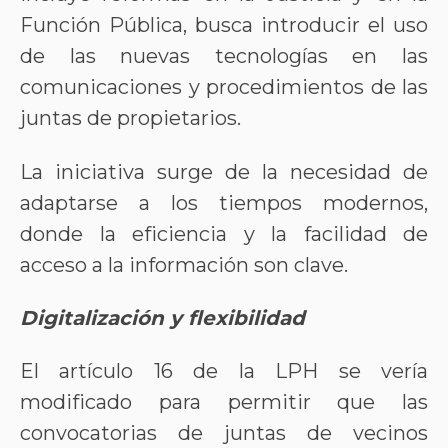
Función Pública, busca introducir el uso
de las nuevas tecnologías en las
comunicaciones y procedimientos de las
juntas de propietarios.
La iniciativa surge de la necesidad de
adaptarse a los tiempos modernos,
donde la eficiencia y la facilidad de
acceso a la información son clave.
Digitalización y flexibilidad
El artículo 16 de la LPH se vería
modificado para permitir que las
convocatorias de juntas de vecinos