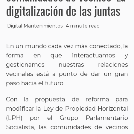
digitalización de las juntas
Digital Mantenimientos
·
4 minute read
En un mundo cada vez más conectado, la
forma en que interactuamos y
gestionamos nuestras relaciones
vecinales está a punto de dar un gran
paso hacia el futuro.
Con la propuesta de reforma para
modificar la Ley de Propiedad Horizontal
(LPH) por el Grupo Parlamentario
Socialista, las comunidades de vecinos