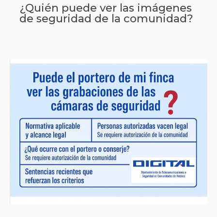
¿Quién puede ver las imágenes
de seguridad de la comunidad?