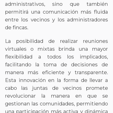
administrativos, sino que también
permitirá una comunicación más fluida
entre los vecinos y los administradores
de fincas.
La posibilidad de realizar reuniones
virtuales o mixtas brinda una mayor
flexibilidad a todos los implicados,
facilitando la toma de decisiones de
manera más eficiente y transparente.
Esta innovación en la forma de llevar a
cabo las juntas de vecinos promete
revolucionar la manera en que se
gestionan las comunidades, permitiendo
una participación más activa y dinámica