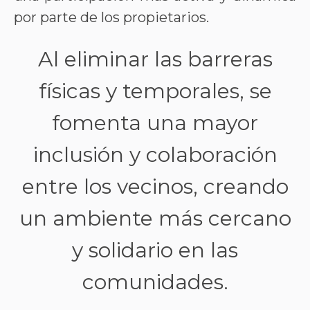
por parte de los propietarios.
Al eliminar las barreras
físicas y temporales, se
fomenta una mayor
inclusión y colaboración
entre los vecinos, creando
un ambiente más cercano
y solidario en las
comunidades.