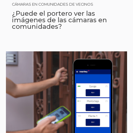
CÁMARAS EN COMUNIDADES DE VECINOS
¿Puede el portero ver las
imágenes de las cámaras en
comunidades?