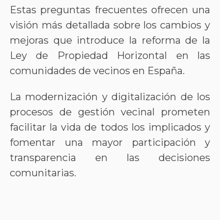
Estas preguntas frecuentes ofrecen una
visión más detallada sobre los cambios y
mejoras que introduce la reforma de la
Ley de Propiedad Horizontal en las
comunidades de vecinos en España.
La modernización y digitalización de los
procesos de gestión vecinal prometen
facilitar la vida de todos los implicados y
fomentar una mayor participación y
transparencia en las decisiones
comunitarias.