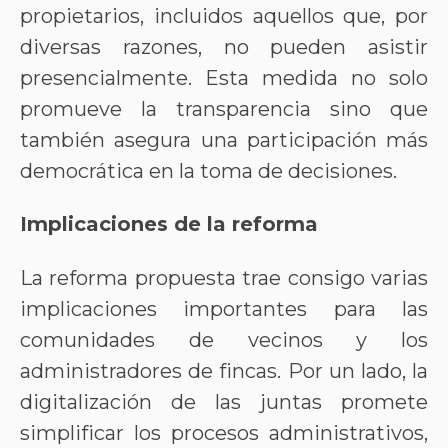
propietarios, incluidos aquellos que, por
diversas razones, no pueden asistir
presencialmente. Esta medida no solo
promueve la transparencia sino que
también asegura una participación más
democrática en la toma de decisiones.
Implicaciones de la reforma
La reforma propuesta trae consigo varias
implicaciones importantes para las
comunidades de vecinos y los
administradores de fincas. Por un lado, la
digitalización de las juntas promete
simplificar los procesos administrativos,