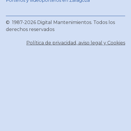
Porteros y videoporteros en Zaragoza
© 1987-2026 Digital Mantenimientos. Todos los
derechos reservados
Política de privacidad, aviso legal y Cookies