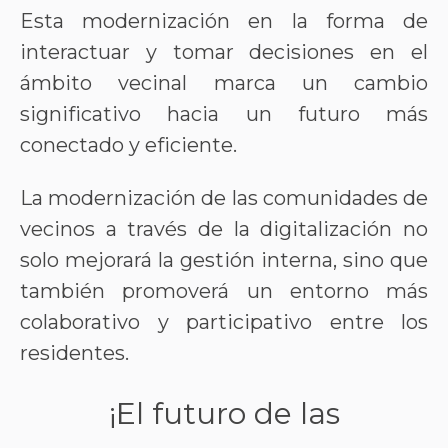
Esta modernización en la forma de
interactuar y tomar decisiones en el
ámbito vecinal marca un cambio
significativo hacia un futuro más
conectado y eficiente.
La modernización de las comunidades de
vecinos a través de la digitalización no
solo mejorará la gestión interna, sino que
también promoverá un entorno más
colaborativo y participativo entre los
residentes.
¡El futuro de las