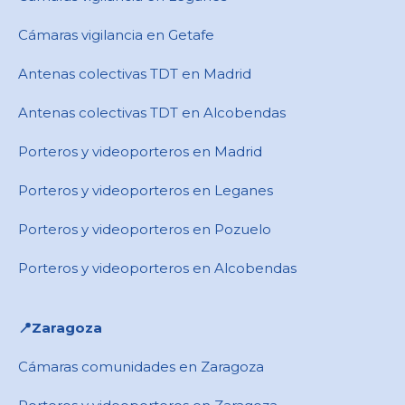
Cámaras vigilancia en Getafe
Antenas colectivas TDT en Madrid
Antenas colectivas TDT en Alcobendas
Porteros y videoporteros en Madrid
Porteros y videoporteros en Leganes
Porteros y videoporteros en Pozuelo
Porteros y videoporteros en Alcobendas
📍Zaragoza
Cámaras comunidades en Zaragoza