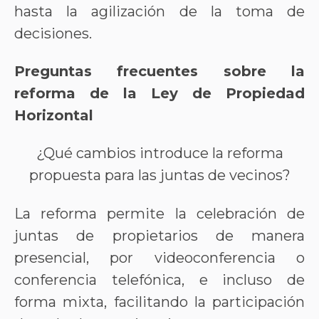
hasta la agilización de la toma de
decisiones.
Preguntas frecuentes sobre la
reforma de la Ley de Propiedad
Horizontal
¿Qué cambios introduce la reforma
propuesta para las juntas de vecinos?
La reforma permite la celebración de
juntas de propietarios de manera
presencial, por videoconferencia o
conferencia telefónica, e incluso de
forma mixta, facilitando la participación