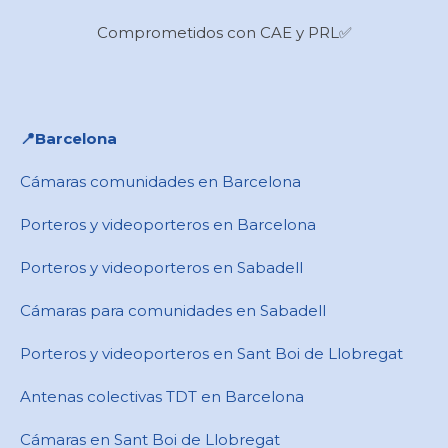
Comprometidos con CAE y PRL✅
📍​Barcelona
Cámaras comunidades en Barcelona
Porteros y videoporteros en Barcelona
Porteros y videoporteros en Sabadell
Cámaras para comunidades en ​Sabadell
Porteros y videoporteros en ​Sant Boi de Llobregat
Antenas colectivas TDT en Barcelona
Cámaras en ​Sant Boi de Llobregat