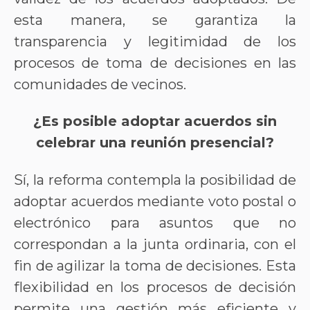
esta manera, se garantiza la
transparencia y legitimidad de los
procesos de toma de decisiones en las
comunidades de vecinos.
¿Es posible adoptar acuerdos sin
celebrar una reunión presencial?
Sí, la reforma contempla la posibilidad de
adoptar acuerdos mediante voto postal o
electrónico para asuntos que no
correspondan a la junta ordinaria, con el
fin de agilizar la toma de decisiones. Esta
flexibilidad en los procesos de decisión
permite una gestión más eficiente y