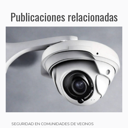
Publicaciones relacionadas
SEGURIDAD EN COMUNIDADES DE VECINOS