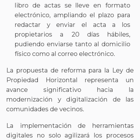
libro de actas se lleve en formato
electrónico, ampliando el plazo para
redactar y enviar el acta a los
propietarios a 20 días hábiles,
pudiendo enviarse tanto al domicilio
físico como al correo electrónico.
La propuesta de reforma para la Ley de
Propiedad Horizontal representa un
avance significativo hacia la
modernización y digitalización de las
comunidades de vecinos.
La implementación de herramientas
digitales no solo agilizará los procesos