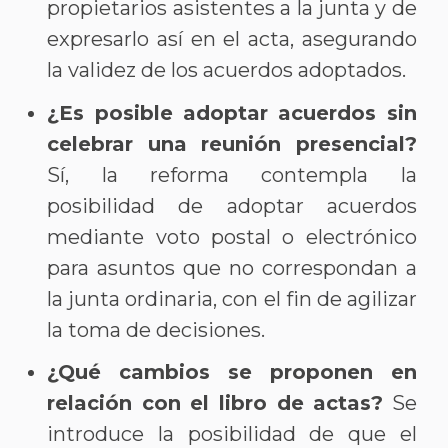
propietarios asistentes a la junta y de
expresarlo así en el acta, asegurando
la validez de los acuerdos adoptados.
¿Es posible adoptar acuerdos sin
celebrar una reunión presencial?
Sí, la reforma contempla la
posibilidad de adoptar acuerdos
mediante voto postal o electrónico
para asuntos que no correspondan a
la junta ordinaria, con el fin de agilizar
la toma de decisiones.
¿Qué cambios se proponen en
relación con el libro de actas?
Se
introduce la posibilidad de que el