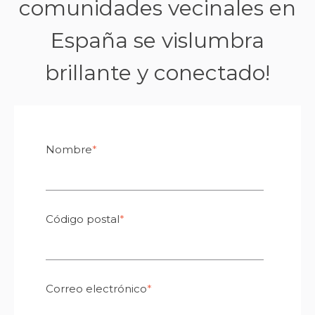
comunidades vecinales en
España se vislumbra
brillante y conectado!
Nombre
*
Código postal
*
Correo electrónico
*