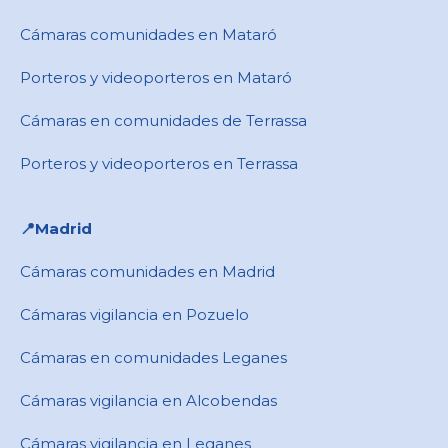
Cámaras comunidades en Mataró
Porteros y videoporteros en Mataró
Cámaras en comunidades de Terrassa
Porteros y videoporteros en Terrassa
📍​Madrid
Cámaras comunidades en Madrid
Cámaras vigilancia en Pozuelo
Cámaras en comunidades Leganes
Cámaras vigilancia en Alcobendas
Cámaras vigilancia en Leganes