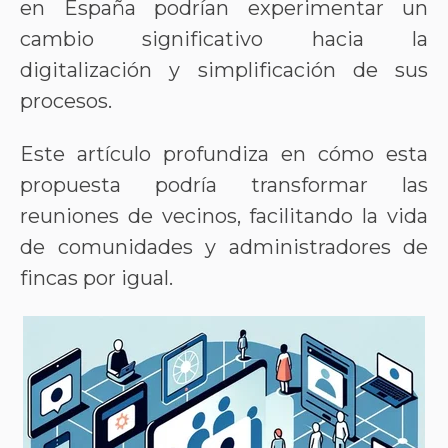
en España podrían experimentar un
cambio significativo hacia la
digitalización y simplificación de sus
procesos.
Este artículo profundiza en cómo esta
propuesta podría transformar las
reuniones de vecinos, facilitando la vida
de comunidades y administradores de
fincas por igual.