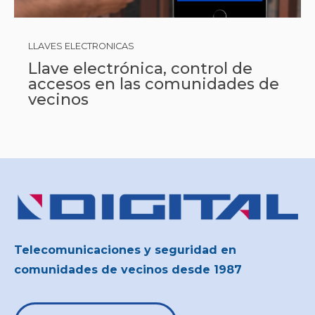
LLAVES ELECTRONICAS
Llave electrónica, control de
accesos en las comunidades de
vecinos
Telecomunicaciones y seguridad en
comunidades de vecinos desde 1987