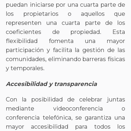
puedan iniciarse por una cuarta parte de
los propietarios o aquellos que
representen una cuarta parte de los
coeficientes de propiedad. Esta
flexibilidad fomenta una mayor
participación y facilita la gestión de las
comunidades, eliminando barreras físicas
y temporales.
Accesibilidad y transparencia
Con la posibilidad de celebrar juntas
mediante videoconferencia o
conferencia telefónica, se garantiza una
mayor accesibilidad para todos los