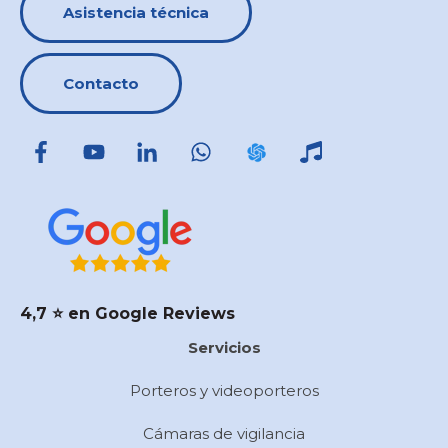
Asistencia técnica
Contacto
4,7 ⭐️ en Google Reviews
Servicios
Porteros y videoporteros
Cámaras de vigilancia