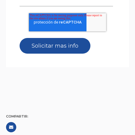
COMPARTIR: