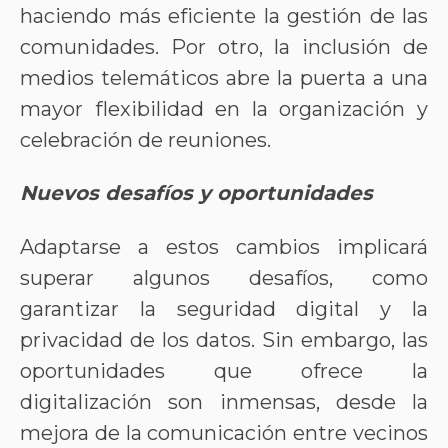
haciendo más eficiente la gestión de las
comunidades. Por otro, la inclusión de
medios telemáticos abre la puerta a una
mayor flexibilidad en la organización y
celebración de reuniones.
Nuevos desafíos y oportunidades
Adaptarse a estos cambios implicará
superar algunos desafíos, como
garantizar la seguridad digital y la
privacidad de los datos. Sin embargo, las
oportunidades que ofrece la
digitalización son inmensas, desde la
mejora de la comunicación entre vecinos