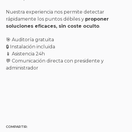
Nuestra experiencia nos permite detectar
rápidamente los puntos débiles y
proponer
soluciones eficaces, sin coste oculto
.
🎯 Auditoría gratuita
🔒 Instalación incluida
📱 Asistencia 24h
💬 Comunicación directa con presidente y
administrador
COMPARTIR: