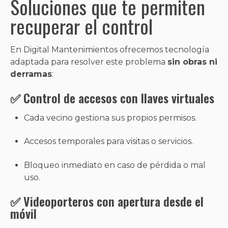
Soluciones que te permiten
recuperar el control
En Digital Mantenimientos ofrecemos tecnología
adaptada para resolver este problema
sin obras ni
derramas
:
✅ Control de accesos con llaves virtuales
Cada vecino gestiona sus propios permisos.
Accesos temporales para visitas o servicios.
Bloqueo inmediato en caso de pérdida o mal
uso.
✅ Videoporteros con apertura desde el
móvil