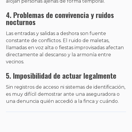
alojan personas ajenas de forma temporal.
4.
Problemas de convivencia y ruidos
nocturnos
Las entradas y salidas a deshora son fuente
constante de conflictos. El ruido de maletas,
llamadas en voz alta o fiestas improvisadas afectan
directamente al descanso y la armonía entre
vecinos.
5.
Imposibilidad de actuar legalmente
Sin registros de acceso ni sistemas de identificación,
es muy difícil demostrar ante una aseguradora o
una denuncia quién accedió a la finca y cuándo.