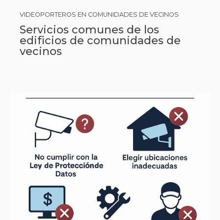
VIDEOPORTEROS EN COMUNIDADES DE VECINOS
Servicios comunes de los
edificios de comunidades de
vecinos