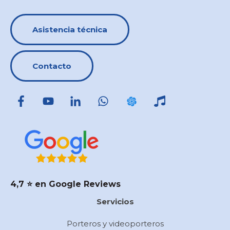
Asistencia técnica
Contacto
4,7 ⭐️ en Google Reviews
Servicios
Porteros y videoporteros