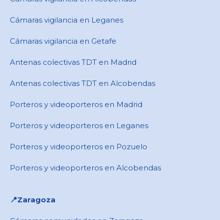
Cámaras vigilancia en Leganes
Cámaras vigilancia en Getafe
Antenas colectivas TDT en Madrid
Antenas colectivas TDT en Alcobendas
Porteros y videoporteros en Madrid
Porteros y videoporteros en Leganes
Porteros y videoporteros en Pozuelo
Porteros y videoporteros en Alcobendas
📍Zaragoza