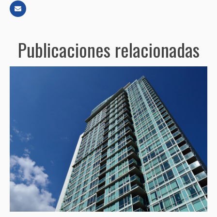
Publicaciones relacionadas