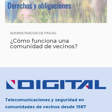
ADMINISTRADOR DE FINCAS
¿Cómo funciona una
comunidad de vecinos?
Telecomunicaciones y seguridad en
comunidades de vecinos desde 1987