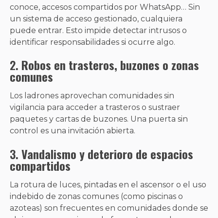
conoce, accesos compartidos por WhatsApp… Sin
un sistema de acceso gestionado, cualquiera
puede entrar. Esto impide detectar intrusos o
identificar responsabilidades si ocurre algo.
2.
Robos en trasteros, buzones o zonas
comunes
Los ladrones aprovechan comunidades sin
vigilancia para acceder a trasteros o sustraer
paquetes y cartas de buzones. Una puerta sin
control es una invitación abierta.
3.
Vandalismo y deterioro de espacios
compartidos
La rotura de luces, pintadas en el ascensor o el uso
indebido de zonas comunes (como piscinas o
azoteas) son frecuentes en comunidades donde se