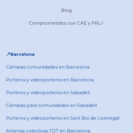
Blog
Comprometidos con CAE y PRL✅
📍​Barcelona
Cámaras comunidades en Barcelona
Porteros y videoporteros en Barcelona
Porteros y videoporteros en Sabadell
Cámaras para comunidades en ​Sabadell
Porteros y videoporteros en ​Sant Boi de Llobregat
Antenas colectivas TDT en Barcelona