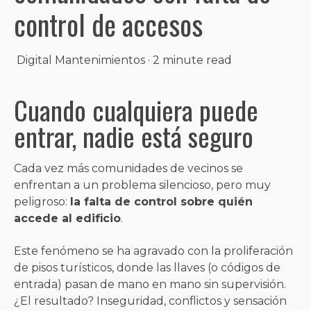
control de accesos
Digital Mantenimientos
·
2 minute read
Cuando cualquiera puede
entrar, nadie está seguro
Cada vez más comunidades de vecinos se
enfrentan a un problema silencioso, pero muy
peligroso:
la falta de control sobre quién
accede al edificio
.
Este fenómeno se ha agravado con la proliferación
de pisos turísticos, donde las llaves (o códigos de
entrada) pasan de mano en mano sin supervisión.
¿El resultado? Inseguridad, conflictos y sensación