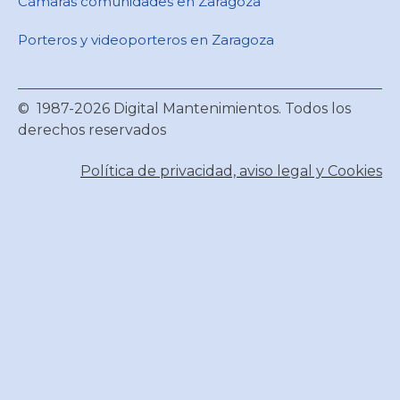
Cámaras comunidades en Zaragoza
Porteros y videoporteros en Zaragoza
© 1987-2026 Digital Mantenimientos. Todos los
derechos reservados
Política de privacidad, aviso legal y Cookies