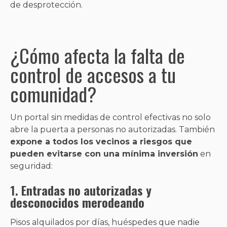
de desprotección.
¿Cómo afecta la falta de
control de accesos a tu
comunidad?
Un portal sin medidas de control efectivas no solo
abre la puerta a personas no autorizadas. También
expone a todos los vecinos a riesgos que
pueden evitarse con una mínima inversión
en
seguridad:
1.
Entradas no autorizadas y
desconocidos merodeando
Pisos alquilados por días, huéspedes que nadie