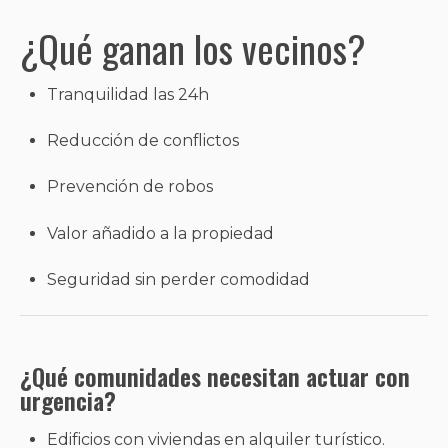
¿Qué ganan los vecinos?
Tranquilidad las 24h
Reducción de conflictos
Prevención de robos
Valor añadido a la propiedad
Seguridad sin perder comodidad
¿Qué comunidades necesitan actuar con
urgencia?
Edificios con viviendas en alquiler turístico.