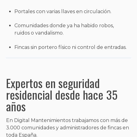
Portales con varias llaves en circulación.
Comunidades donde ya ha habido robos,
ruidos o vandalismo.
Fincas sin portero físico ni control de entradas.
Expertos en seguridad
residencial desde hace 35
años
En Digital Mantenimientos trabajamos con más de
3.000 comunidades y administradores de fincas en
toda España.