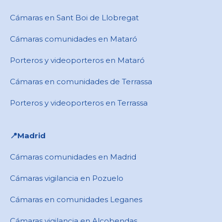
Cámaras en ​Sant Boi de Llobregat
Cámaras comunidades en Mataró
Porteros y videoporteros en Mataró
Cámaras en comunidades de Terrassa
Porteros y videoporteros en Terrassa
📍​Madrid
Cámaras comunidades en Madrid
Cámaras vigilancia en Pozuelo
Cámaras en comunidades Leganes
Cámaras vigilancia en Alcobendas