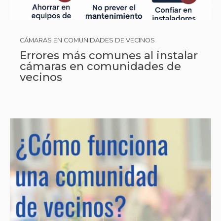
CÁMARAS EN COMUNIDADES DE VECINOS
Errores más comunes al instalar
cámaras en comunidades de
vecinos