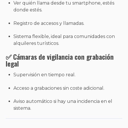
Ver quién llama desde tu smartphone, estés
donde estés.
Registro de accesos y llamadas.
Sistema flexible, ideal para comunidades con
alquileres turísticos.
✅ Cámaras de vigilancia con grabación
legal
Supervisión en tiempo real.
Acceso a grabaciones sin coste adicional.
Aviso automático si hay una incidencia en el
sistema.