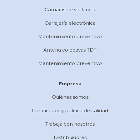
Cámaras de vigilancia
Cerrajería electrónica
Mantenimiento preventivo
Antena colectivas TDT
Mantenimiento preventivo
Empresa
Quiénes somos
Certificados y política de calidad
Trabaja con nosotros
Distribuidores