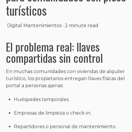
turísticos
Digital Mantenimientos
·
2 minute read
El problema real: llaves
compartidas sin control
En muchas comunidades con viviendas de alquiler
turístico, los propietarios entregan llaves físicas del
portal a personas ajenas:
Huéspedes temporales.
Empresas de limpieza o check-in.
Repartidores o personal de mantenimiento.