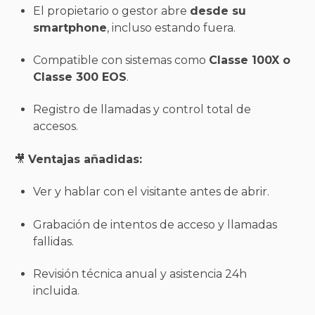
El propietario o gestor abre
desde su
smartphone
, incluso estando fuera.
Compatible con sistemas como
Classe 100X o
Classe 300 EOS
.
Registro de llamadas y control total de
accesos.
🎥
Ventajas añadidas:
Ver y hablar con el visitante antes de abrir.
Grabación de intentos de acceso y llamadas
fallidas.
Revisión técnica anual y asistencia 24h
incluida.