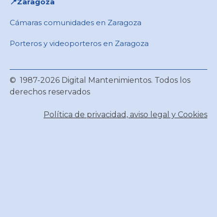
📍Zaragoza
Cámaras comunidades en Zaragoza
Porteros y videoporteros en Zaragoza
© 1987-2026 Digital Mantenimientos. Todos los
derechos reservados
Política de privacidad, aviso legal y Cookies