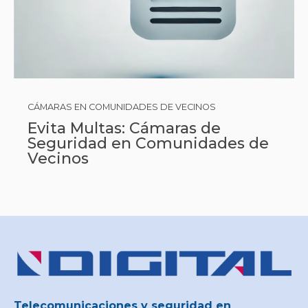
CÁMARAS EN COMUNIDADES DE VECINOS
Evita Multas: Cámaras de
Seguridad en Comunidades de
Vecinos
Telecomunicaciones y seguridad en