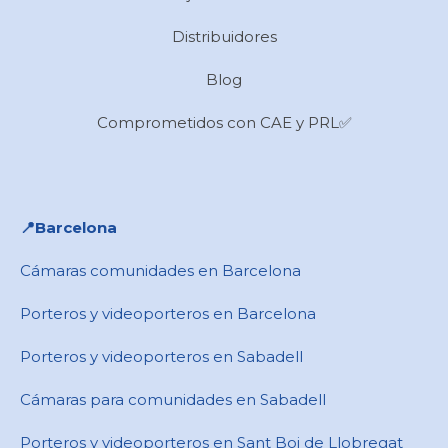
Distribuidores
Blog
Comprometidos con CAE y PRL✅
📍​Barcelona
Cámaras comunidades en Barcelona
Porteros y videoporteros en Barcelona
Porteros y videoporteros en Sabadell
Cámaras para comunidades en ​Sabadell
Porteros y videoporteros en ​Sant Boi de Llobregat