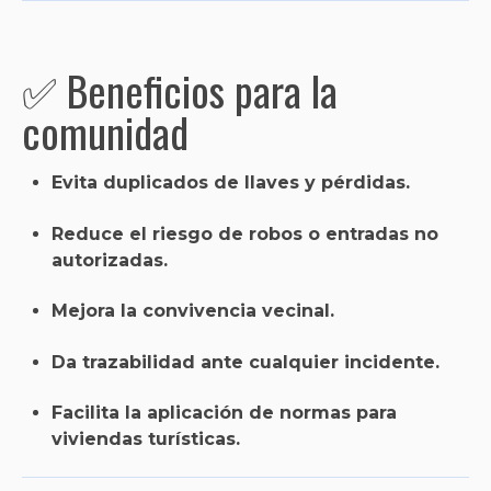
✅ Beneficios para la
comunidad
Evita duplicados de llaves y pérdidas.
Reduce el riesgo de robos o entradas no
autorizadas.
Mejora la convivencia vecinal.
Da trazabilidad ante cualquier incidente.
Facilita la aplicación de normas para
viviendas turísticas.