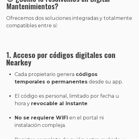
Mantenimientos?
Ofrecemos dos soluciones integradas y totalmente
compatibles entre sí:
1.
Acceso por códigos digitales con
Nearkey
Cada propietario genera
códigos
temporales o permanentes
desde su app.
El código es personal, limitado por fecha u
hora y
revocable al instante
.
No se requiere WiFi
en el portal ni
instalación compleja.