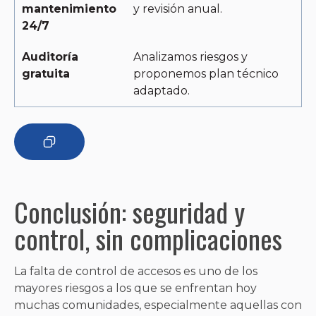
mantenimiento
y revisión anual.
24/7
Auditoría
Analizamos riesgos y
gratuita
proponemos plan técnico
adaptado.
Conclusión: seguridad y
control, sin complicaciones
La falta de control de accesos es uno de los
mayores riesgos a los que se enfrentan hoy
muchas comunidades, especialmente aquellas con