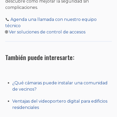
descubre cómo mejorar la seguridad sin
complicaciones.
📞
Agenda una llamada con nuestro equipo
técnico
🌐
Ver soluciones de control de accesos
También puede interesarte:
¿Qué cámaras puede instalar una comunidad
de vecinos?
Ventajas del videoportero digital para edificios
residenciales