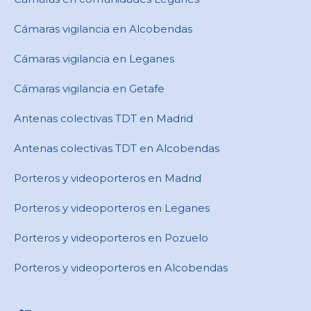
Cámaras vigilancia en Alcobendas
Cámaras vigilancia en Leganes
Cámaras vigilancia en Getafe
Antenas colectivas TDT en Madrid
Antenas colectivas TDT en Alcobendas
Porteros y videoporteros en Madrid
Porteros y videoporteros en Leganes
Porteros y videoporteros en Pozuelo
Porteros y videoporteros en Alcobendas