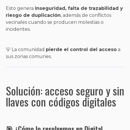
Esto genera
inseguridad, falta de trazabilidad y
riesgo de duplicación
, además de conflictos
vecinales cuando se producen molestias o
incidentes.
💡 La comunidad
pierde el control del acceso
a
sus zonas comunes.
Solución: acceso seguro y sin
llaves con códigos digitales
🎯 ¿Cómo lo resolvemos en Digital