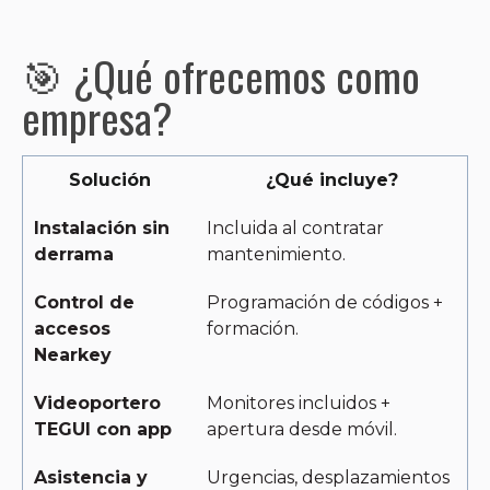
🎯 ¿Qué ofrecemos como
empresa?
Solución
¿Qué incluye?
Instalación sin
Incluida al contratar
derrama
mantenimiento.
Control de
Programación de códigos +
accesos
formación.
Nearkey
Videoportero
Monitores incluidos +
TEGUI con app
apertura desde móvil.
Asistencia y
Urgencias, desplazamientos