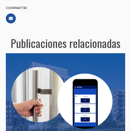
COMPARTIR:
Publicaciones relacionadas