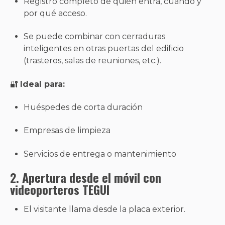
Registro completo de quién entra, cuándo y
por qué acceso.
Se puede combinar con cerraduras
inteligentes en otras puertas del edificio
(trasteros, salas de reuniones, etc.).
🔐
Ideal para:
Huéspedes de corta duración
Empresas de limpieza
Servicios de entrega o mantenimiento
2.
Apertura desde el móvil con
videoporteros TEGUI
El visitante llama desde la placa exterior.