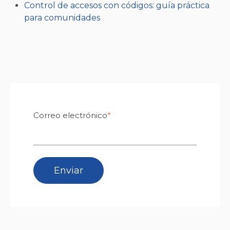
Control de accesos con códigos: guía práctica
para comunidades
Correo electrónico
*