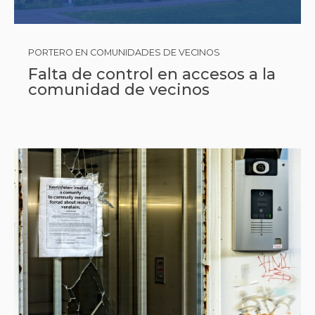
PORTERO EN COMUNIDADES DE VECINOS
Falta de control en accesos a la
comunidad de vecinos