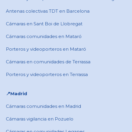
Antenas colectivas TDT en Barcelona
Cámaras en ​Sant Boi de Llobregat
Cámaras comunidades en Mataró
Porteros y videoporteros en Mataró
Cámaras en comunidades de Terrassa
Porteros y videoporteros en Terrassa
📍​Madrid
Cámaras comunidades en Madrid
Cámaras vigilancia en Pozuelo
Cámaras en comunidades Leganes