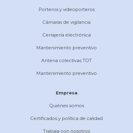
Porteros y videoporteros
Cámaras de vigilancia
Cerrajería electrónica
Mantenimiento preventivo
Antena colectivas TDT
Mantenimiento preventivo
Empresa
Quiénes somos
Certificados y política de calidad
Trabaja con nosotros