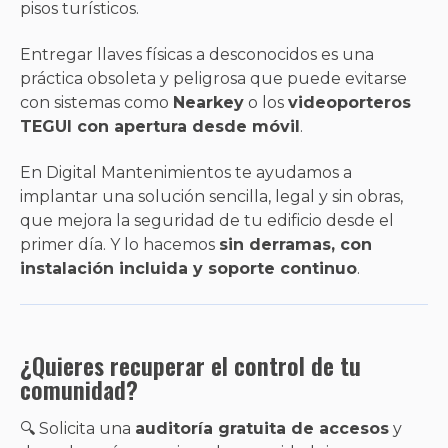
pisos turísticos.
Entregar llaves físicas a desconocidos es una
práctica obsoleta y peligrosa que puede evitarse
con sistemas como
Nearkey
o los
videoporteros
TEGUI con apertura desde móvil
.
En Digital Mantenimientos te ayudamos a
implantar una solución sencilla, legal y sin obras,
que mejora la seguridad de tu edificio desde el
primer día. Y lo hacemos
sin derramas, con
instalación incluida y soporte continuo
.
¿Quieres recuperar el control de tu
comunidad?
🔍 Solicita una
auditoría gratuita de accesos
y