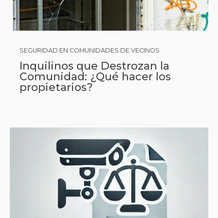
SEGURIDAD EN COMUNIDADES DE VECINOS
Inquilinos que Destrozan la
Comunidad: ¿Qué hacer los
propietarios?